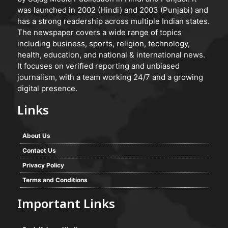
was launched in 2002 (Hindi) and 2003 (Punjabi) and
has a strong readership across multiple Indian states.
The newspaper covers a wide range of topics
including business, sports, religion, technology,
health, education, and national & international news.
It focuses on verified reporting and unbiased
journalism, with a team working 24/7 and a growing
digital presence.
Links
About Us
Contact Us
Privacy Policy
Terms and Conditions
Important Links