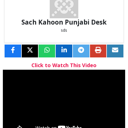
Sach Kahoon Punjabi Desk
sds
Click to Watch This Video