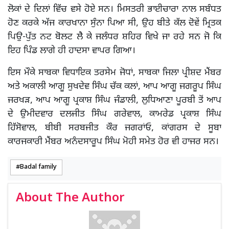
ਲੋਕਾਂ ਦੇ ਦਿਲਾਂ ਵਿੱਚ ਵਸੇ ਹੋਏ ਸਨ। ਮਿਸਤਰੀ ਭਾਈਚਾਰਾ ਨਾਲ ਸਬੰਧਤ
ਹੋਣ ਕਰਕੇ ਅੱਜ ਕਾਰਖਾਨਾ ਸੁੰਨਾ ਪਿਆ ਸੀ, ਉਹ ਬੀਤੇ ਕੱਲ ਦੋਵੇਂ ਮ੍ਰਿਤਕ
ਪਿਉ-ਪੁੱਤ ਨਟ ਬੋਲਟ ਲੈ ਕੇ ਜਲੰਧਰ ਸ਼ਹਿਰ ਵਿਖੇ ਜਾ ਰਹੇ ਸਨ ਜੋ ਕਿ
ਇਹ ਪਿੰਡ ਲਾਗੇ ਹੀ ਹਾਦਸਾ ਵਾਪਰ ਗਿਆ।
ਇਸ ਮੌਕੇ ਸਾਬਕਾ ਵਿਧਾਇਕ ਤਰਸੇਮ ਜੋਧਾਂ, ਸਾਬਕਾ ਜਿਲਾ ਪ੍ਰੀਸ਼ਦ ਮੈਂਬਰ
ਅਤੇ ਅਕਾਲੀ ਆਗੂ ਸੁਖਦੇਵ ਸਿੰਘ ਚੱਕ ਕਲਾਂ, ਆਪ ਆਗੂ ਜਗਰੂਪ ਸਿੰਘ
ਜਰਖੜ, ਆਪ ਆਗੂ ਪ੍ਰਕਾਸ਼ ਸਿੰਘ ਜੰਡਾਲੀ, ਲੁਧਿਆਣਾ ਪੂਰਬੀ ਤੋਂ ਆਪ
ਦੇ ਉਮੀਦਵਾਰ ਦਲਜੀਤ ਸਿੰਘ ਗਰੇਵਾਲ, ਕਾਮਰੇਡ ਪ੍ਰਕਾਸ਼ ਸਿੰਘ
ਹਿੱਸੋਵਾਲ, ਬੀਬੀ ਸਰਬਜੀਤ ਕੌਰ ਜਗਰਾਂਓ, ਕਾਂਗਰਸ ਦੇ ਸੂਬਾ
ਕਾਰਜਕਾਰੀ ਮੈਂਬਰ ਅਨੰਦਸਾਰੂਪ ਸਿੰਘ ਮੋਹੀ ਸਮੇਤ ਹੋਰ ਵੀ ਹਾਜਰ ਸਨ।
Badal family
About The Author