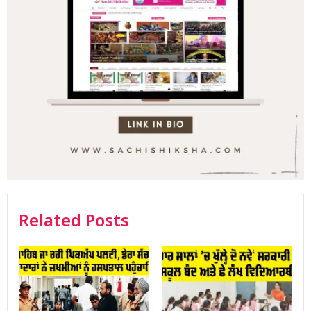
Related Posts