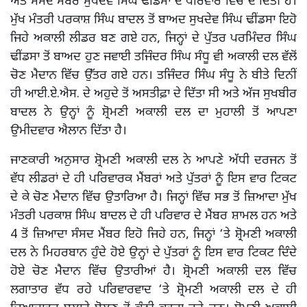
ਅਤੇ ਸੰਸਦ ਮੈਂਬਰ ਸੁਖਦੇਵ ਸਿੰਘ ਢੀਂਡਸਾ ਦੇ ਪਰਿਵਾਰ ਵਿੱਚ ਦੇ ਦਿੱਤੀ ਹੈ।
ਮੁੱਖ ਮੰਤਰੀ ਪਰਕਾਸ਼ ਸਿੰਘ ਬਾਦਲ ਤੋਂ ਬਾਅਦ ਸੁਖਦੇਵ ਸਿੰਘ ਢੀਂਡਸਾ ਇਹੋ
ਜਿਹੇ ਅਕਾਲੀ ਲੀਡਰ ਬਣ ਗਏ ਹਨ, ਜਿਨ੍ਹਾਂ ਦੇ ਪੁੱਤਰ ਪਰਮਿੰਦਰ ਸਿੰਘ
ਢੀਂਡਸਾ ਤੋਂ ਬਾਅਦ ਹੁਣ ਜਵਾਈ ਤਜਿੰਦਰ ਸਿੰਘ ਸੰਧੂ ਵੀ ਅਕਾਲੀ ਦਲ ਵੱਲੋਂ
ਚੋਣ ਮੈਦਾਨ ਵਿੱਚ ਉੱਤਰ ਗਏ ਹਨ। ਤਜਿੰਦਰ ਸਿੰਘ ਸੰਧੂ ਨੇ ਬੀਤੇ ਦਿਨੀਂ
ਹੀ ਆਈ.ਏ.ਐਸ. ਦੇ ਅਹੁਦੇ ਤੋਂ ਅਸਤੀਫ਼ਾ ਦੇ ਦਿੱਤਾ ਸੀ ਅਤੇ ਅੱਜ ਸੁਖਬੀਰ
ਬਾਦਲ ਨੇ ਉਨ੍ਹਾਂ ਨੂੰ ਸ਼੍ਰੋਮਣੀ ਅਕਾਲੀ ਦਲ ਦਾ ਮੁਹਾਲੀ ਤੋਂ ਆਪਣਾ
ਉਮੀਦਵਾਰ ਐਲਾਨ ਦਿੱਤਾ ਹੈ।
ਜਾਣਕਾਰੀ ਅਨੁਸਾਰ ਸ਼੍ਰੋਮਣੀ ਅਕਾਲੀ ਦਲ ਨੇ ਆਪਣੇ ਅੱਧੀ ਦਰਜਨ ਤੋਂ
ਵੱਧ ਲੀਡਰਾਂ ਦੇ ਹੀ ਪਰਿਵਾਰਕ ਮੈਂਬਰਾਂ ਅਤੇ ਪੁੱਤਰਾਂ ਨੂੰ ਇਸ ਵਾਰ ਟਿਕਟ
ਦੇ ਕੇ ਚੋਣ ਮੈਦਾਨ ਵਿੱਚ ਉਤਾਰਿਆ ਹੈ। ਜਿਨ੍ਹਾਂ ਵਿੱਚ ਸਭ ਤੋਂ ਜ਼ਿਆਦਾ ਮੁੱਖ
ਮੰਤਰੀ ਪਰਕਾਸ਼ ਸਿੰਘ ਬਾਦਲ ਦੇ ਹੀ ਪਰਿਵਾਰ ਦੇ ਮੈਂਬਰ ਸ਼ਾਮਲ ਹਨ ਅਤੇ
4 ਤੋਂ ਜ਼ਿਆਦਾ ਸੰਸਦ ਮੈਂਬਰ ਇਹੋ ਜਿਹੇ ਹਨ, ਜਿਨ੍ਹਾਂ ‘ਤੇ ਸ਼੍ਰੋਮਣੀ ਅਕਾਲੀ
ਦਲ ਨੇ ਮਿਹਰਬਾਨ ਹੁੰਦੇ ਹੋਏ ਉਨ੍ਹਾਂ ਦੇ ਪੁੱਤਰਾਂ ਨੂੰ ਇਸ ਵਾਰ ਟਿਕਟ ਦਿੰਦੇ
ਹੋਏ ਚੋਣ ਮੈਦਾਨ ਵਿੱਚ ਉਤਾਰੀਆਂ ਹੈ। ਸ਼੍ਰੋਮਣੀ ਅਕਾਲੀ ਦਲ ਵਿੱਚ
ਲਗਾਤਾਰ ਵੱਧ ਰਹੇ ਪਰਿਵਾਰਵਾਦ ‘ਤੇ ਸ਼੍ਰੋਮਣੀ ਅਕਾਲੀ ਦਲ ਦੇ ਹੀ