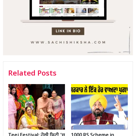
Related Posts
Teej Festival: ਹੋਲੀ ਸਿਟੀ ’ਚ
1000 RS Scheme in