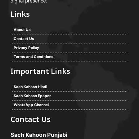
digital presence.
Links
About Us
Contact Us
Privacy Policy
Terms and Conditions
Important Links
Sach Kahoon Hindi
Sach Kahoon Epaper
WhatsApp Channel
Contact Us
Sach Kahoon Punjabi