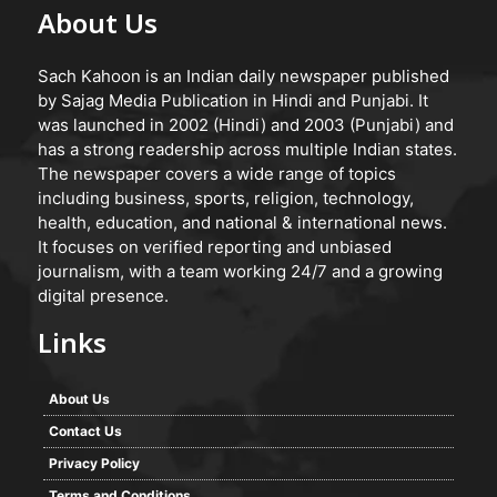
About Us
Sach Kahoon is an Indian daily newspaper published
by Sajag Media Publication in Hindi and Punjabi. It
was launched in 2002 (Hindi) and 2003 (Punjabi) and
has a strong readership across multiple Indian states.
The newspaper covers a wide range of topics
including business, sports, religion, technology,
health, education, and national & international news.
It focuses on verified reporting and unbiased
journalism, with a team working 24/7 and a growing
digital presence.
Links
About Us
Contact Us
Privacy Policy
Terms and Conditions