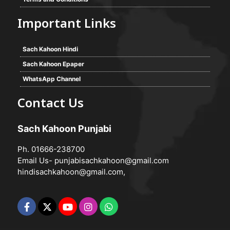
Important Links
Sach Kahoon Hindi
Sach Kahoon Epaper
WhatsApp Channel
Contact Us
Sach Kahoon Punjabi
Ph. 01666-238700
Email Us-
punjabisachkahoon@gmail.com
hindisachkahoon@gmail.com
,