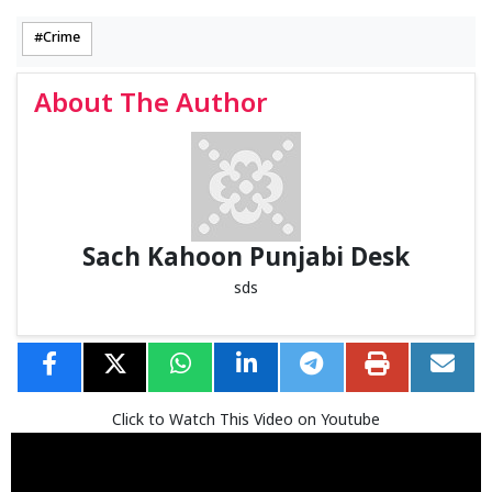
Crime
About The Author
Sach Kahoon Punjabi Desk
sds
Click to Watch This Video on Youtube