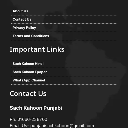
About Us
Contact Us
Privacy Policy
Terms and Conditions
Important Links
Sach Kahoon Hindi
Sach Kahoon Epaper
WhatsApp Channel
Contact Us
Sach Kahoon Punjabi
Ph. 01666-238700
Email Us-
punjabisachkahoon@gmail.com