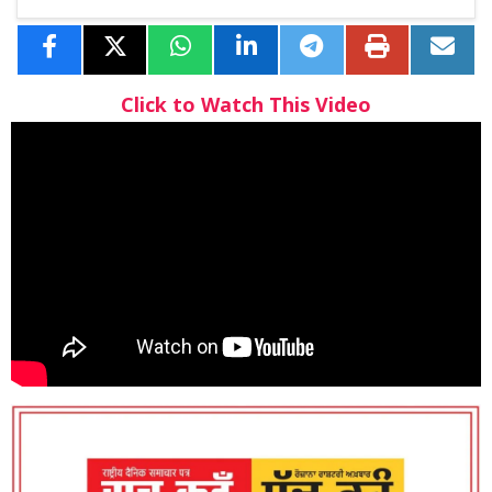
Click to Watch This Video