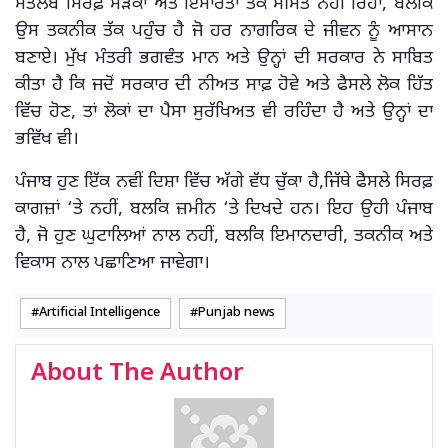
ਮਤਲਬ ਸਿਰਫ਼ ਸੜਕਾਂ ਅਤੇ ਇਮਾਰਤਾਂ ਤੱਕ ਸੀਮਤ ਨਹੀਂ ਰਿਹਾ, ਬਲਕਿ
ਉਸ ਤਕਨੀਕ ਤੱਕ ਪਹੁੰਚ ਹੈ ਜੋ ਹਰ ਨਾਗਰਿਕ ਦੇ ਜੀਵਨ ਨੂੰ ਆਸਾਨ
ਬਣਾਏ। ਮੁੱਖ ਮੰਤਰੀ ਭਗਵੰਤ ਮਾਨ ਅਤੇ ਉਨ੍ਹਾਂ ਦੀ ਸਰਕਾਰ ਨੇ ਸਾਬਿਤ
ਕੀਤਾ ਹੈ ਕਿ ਜਦੋਂ ਸਰਕਾਰ ਦੀ ਨੀਅਤ ਸਾਫ਼ ਹੋਵੇ ਅਤੇ ਫੈਸਲੇ ਲੋਕ ਹਿੱਤ
ਵਿੱਚ ਹੋਣ, ਤਾਂ ਲੋਕਾਂ ਦਾ ਪੈਸਾ ਸੁਰੱਖਿਅਤ ਵੀ ਰਹਿੰਦਾ ਹੈ ਅਤੇ ਉਨ੍ਹਾਂ ਦਾ
ਭਵਿੱਖ ਵੀ।
ਪੰਜਾਬ ਹੁਣ ਇੱਕ ਨਵੀਂ ਦਿਸ਼ਾ ਵਿੱਚ ਅੱਗੇ ਵੱਧ ਚੁੱਕਾ ਹੈ,ਜਿੱਥੇ ਫੈਸਲੇ ਸਿਰਫ਼
ਕਾਗਜ਼ਾਂ ‘ਤੇ ਨਹੀਂ, ਬਲਕਿ ਜ਼ਮੀਨ ‘ਤੇ ਦਿਖਦੇ ਹਨ। ਇਹ ਉਹੀ ਪੰਜਾਬ
ਹੈ, ਜੋ ਹੁਣ ਘੁਟਾਲਿਆਂ ਨਾਲ ਨਹੀਂ, ਬਲਕਿ ਇਮਾਨਦਾਰੀ, ਤਕਨੀਕ ਅਤੇ
ਵਿਕਾਸ ਨਾਲ ਪਛਾਣਿਆ ਜਾਵੇਗਾ।
Artificial Intelligence
Punjab news
About The Author