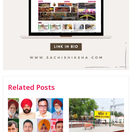
Related Posts