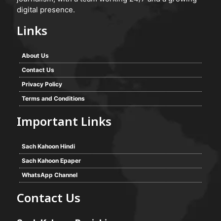
digital presence.
Links
About Us
Contact Us
Privacy Policy
Terms and Conditions
Important Links
Sach Kahoon Hindi
Sach Kahoon Epaper
WhatsApp Channel
Contact Us