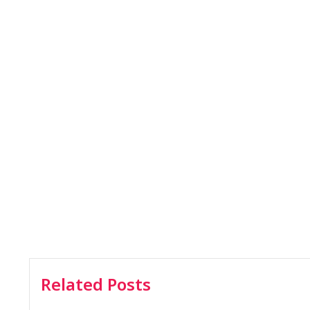
Related Posts