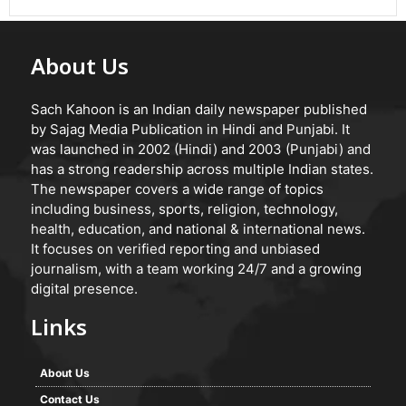
About Us
Sach Kahoon is an Indian daily newspaper published
by Sajag Media Publication in Hindi and Punjabi. It
was launched in 2002 (Hindi) and 2003 (Punjabi) and
has a strong readership across multiple Indian states.
The newspaper covers a wide range of topics
including business, sports, religion, technology,
health, education, and national & international news.
It focuses on verified reporting and unbiased
journalism, with a team working 24/7 and a growing
digital presence.
Links
About Us
Contact Us