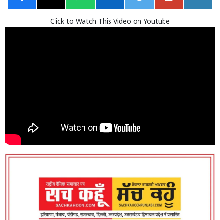
Click to Watch This Video on Youtube