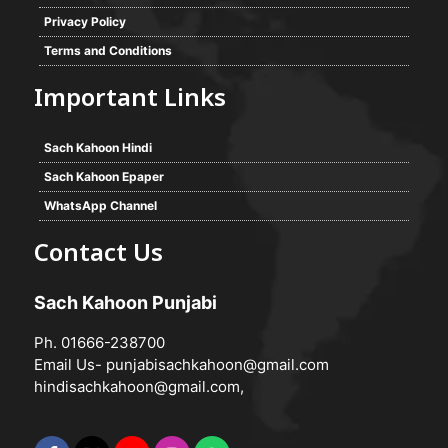
Privacy Policy
Terms and Conditions
Important Links
Sach Kahoon Hindi
Sach Kahoon Epaper
WhatsApp Channel
Contact Us
Sach Kahoon Punjabi
Ph. 01666-238700
Email Us-
punjabisachkahoon@gmail.com
hindisachkahoon@gmail.com
,