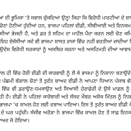
ਆਂ ਦੀ ਭੂਮਿਕਾ 'ਤੇ ਸਵਾਲ ਚੁੱਕਦਿਆਂ ਉਨ੍ਹਾਂ ਕਿਹਾ ਕਿ ਵਿਰੋਧੀ ਪਾਰਟੀਆਂ ਦੇ ਸ਼ਾ
ਵੀ ਚੋਣਾਂ ਹੋਣੀਆਂ ਹੁੰਦੀਆਂ ਹਨ, ਭਾਜਪਾ ਪਹਿਲਾਂ ਈਡੀ, ਸੀਬੀਆਈ ਅਤੇ ਇਨਕ
ੀਆਂ ਭੇਜਦੀ ਹੈ, ਅਤੇ ਡਰ ਤੇ ਸਹਿਮ ਦਾ ਮਾਹੌਲ ਪੈਦਾ ਕਰਨ ਲਈ ਚੋਣ ਕਮਿ
 ਇਹ ਏਜੰਸੀਆਂ ਕਦੇ ਵੀ ਭਾਜਪਾ ਸ਼ਾਸਤ ਰਾਜਾਂ ਵਿੱਚ ਨਹੀਂ ਵਰਤੀਆਂ ਜਾਂਦੀਆਂ 
 ਉਦੇਸ਼ ਵਿਰੋਧੀ ਸਰਕਾਰਾਂ ਨੂੰ ਅਸਥਿਰ ਕਰਨਾ ਅਤੇ ਅਸਹਿਮਤੀ ਦੀਆਂ ਆਵਾਜ਼ਾ
ਾਲ ਹੀ ਵਿੱਚ ਹੋਈ ਈਡੀ ਦੀ ਕਾਰਵਾਈ ਨੂੰ ਲੈ ਕੇ ਭਾਜਪਾ ਨੂੰ ਨਿਸ਼ਾਨਾ ਬਣਾਉਂਦੇ
ਿ ਪੱਛਮੀ ਬੰਗਾਲ ਚੋਣਾਂ ਤੋਂ ਤੁਰੰਤ ਬਾਅਦ ਈਡੀ ਨੇ ਆਪਣਾ ਧਿਆਨ ਪੰਜਾਬ 
ਬ ਵਿੱਚ ਵੀ ਡਰਾਉਣ-ਧਮਕਾਉਣ ਅਤੇ ਸਿਆਸੀ ਹੇਰਾਫੇਰੀ ਦੇ ਉਸੇ ਮਾਡਲ ਨੂੰ
ਰਹੀ ਹੈ। ਈਡੀ ਨੇ ਪਹਿਲਾਂ ਕਾਰੋਬਾਰੀ ਅਤੇ ਸੰਸਦ ਮੈਂਬਰ ਅਸ਼ੋਕ ਮਿੱਤਲ ਨੂੰ ਨ
'ਤੇ ਭਾਜਪਾ 'ਚ ਸ਼ਾਮਲ ਹੋਣ ਲਈ ਦਬਾਅ ਪਾਇਆ। ਇਸ ਤੋਂ ਤੁਰੰਤ ਬਾਅਦ ਈਡੀ 
 ਦੇ ਘਰ ਪਹੁੰਚੀ। ਸੰਜੀਵ ਅਰੋੜਾ ਨੇ ਭਾਜਪਾ ਵਿੱਚ ਸ਼ਾਮਲ ਹੋਣ ਤੋਂ ਸਾਫ਼ ਇਨਕ
ਬਾਅਦ ਜੋ ਹੋਇਆ।