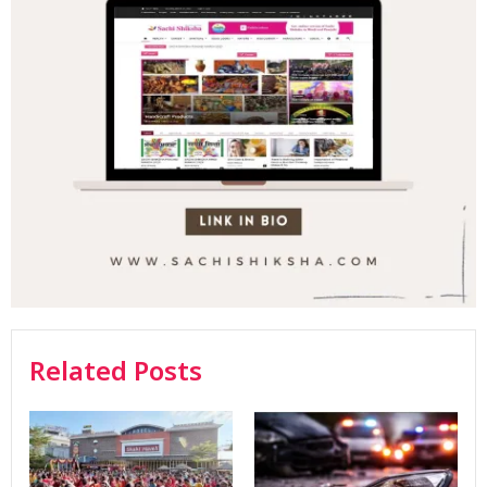
Related Posts