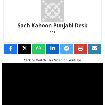
Sach Kahoon Punjabi Desk
sds
Click to Watch This Video on Youtube