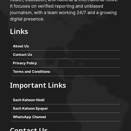
It focuses on verified reporting and unbiased
journalism, with a team working 24/7 and a growing
digital presence.
Links
About Us
Contact Us
Privacy Policy
Terms and Conditions
Important Links
Sach Kahoon Hindi
Sach Kahoon Epaper
WhatsApp Channel