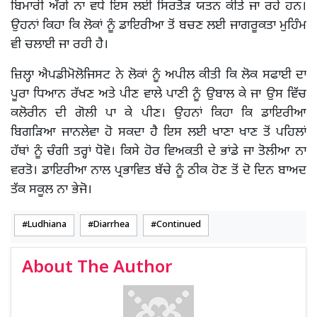
ਬਿਮਾਰੀ ਅੱਗੇ ਨਾ ਵਧੇ ਇਸ ਲਈ ਸਿਰਤੋੜ ਯਤਨ ਕੀਤੇ ਜਾ ਰਹੇ ਹਨ।
ਉਹਨਾਂ ਕਿਹਾ ਕਿ ਲੋਕਾਂ ਨੂੰ ਡਾਇਰੀਆ ਤੋਂ ਬਚਣ ਲਈ ਜਾਗਰੂਕਤਾ ਮੁਹਿੰਮ
ਵੀ ਚਲਾਈ ਜਾ ਰਹੀ ਹੈ।
ਜ਼ਿਲ੍ਹਾ ਐਪਡੀਮੋਲੋਜਿਸਟ ਨੇ ਲੋਕਾਂ ਨੂੰ ਅਪੀਲ ਕੀਤੀ ਕਿ ਲੋਕ ਸਫਾਈ ਦਾ
ਪੂਰਾ ਧਿਆਨ ਰੱਖਣ ਅਤੇ ਪੀਣ ਵਾਲੇ ਪਾਣੀ ਨੂੰ ਉਬਾਲ ਕੇ ਜਾ ਉਸ ਵਿੱਚ
ਕਲੋਰੀਨ ਦੀ ਗੋਲੀ ਪਾ ਕੇ ਪੀਣ। ਉਹਨਾਂ ਕਿਹਾ ਕਿ ਡਾਇਰੀਆ
ਬਿਗੜਿਆ ਜਾਨਲੇਵਾ ਹੋ ਸਕਦਾ ਹੈ ਇਸ ਲਈ ਖਾਣਾ ਖਾਣ ਤੋਂ ਪਹਿਲਾਂ
ਹੱਥਾਂ ਨੂੰ ਚੰਗੀ ਤਰ੍ਹਾਂ ਧੋਵੋ। ਕਿਸੇ ਹੋਰ ਵਿਅਕਤੀ ਦੇ ਭਾਂਡੇ ਜਾ ਤੋਲੀਆ ਨਾ
ਵਰਤੋ। ਡਾਇਰੀਆ ਨਾਲ ਪ੍ਰਭਾਵਿਤ ਬੱਚੇ ਨੂੰ ਠੀਕ ਹੋਣ ਤੋਂ ਦੋ ਦਿਨ ਬਾਅਦ
ਤੱਕ ਸਕੂਲ ਨਾ ਭੇਜੋ।
Ludhiana
Diarrhea
Continued
About The Author