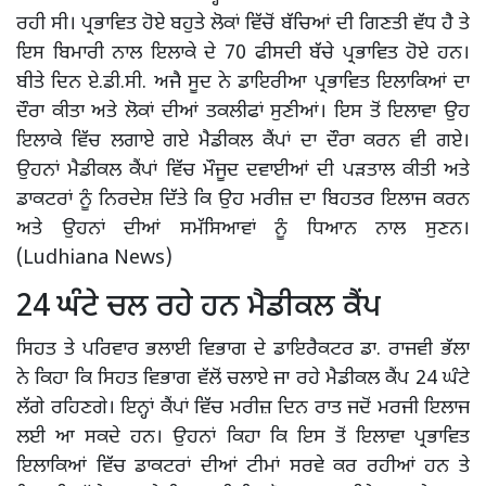
ਰਹੀ ਸੀ। ਪ੍ਰਭਾਵਿਤ ਹੋਏ ਬਹੁਤੇ ਲੋਕਾਂ ਵਿੱਚੋਂ ਬੱਚਿਆਂ ਦੀ ਗਿਣਤੀ ਵੱਧ ਹੈ ਤੇ
ਇਸ ਬਿਮਾਰੀ ਨਾਲ ਇਲਾਕੇ ਦੇ 70 ਫੀਸਦੀ ਬੱਚੇ ਪ੍ਰਭਾਵਿਤ ਹੋਏ ਹਨ।
ਬੀਤੇ ਦਿਨ ਏ.ਡੀ.ਸੀ. ਅਜੈ ਸੂਦ ਨੇ ਡਾਇਰੀਆ ਪ੍ਰਭਾਵਿਤ ਇਲਾਕਿਆਂ ਦਾ
ਦੌਰਾ ਕੀਤਾ ਅਤੇ ਲੋਕਾਂ ਦੀਆਂ ਤਕਲੀਫਾਂ ਸੁਣੀਆਂ। ਇਸ ਤੋਂ ਇਲਾਵਾ ਉਹ
ਇਲਾਕੇ ਵਿੱਚ ਲਗਾਏ ਗਏ ਮੈਡੀਕਲ ਕੈਂਪਾਂ ਦਾ ਦੌਰਾ ਕਰਨ ਵੀ ਗਏ।
ਉਹਨਾਂ ਮੈਡੀਕਲ ਕੈਂਪਾਂ ਵਿੱਚ ਮੌਜੂਦ ਦਵਾਈਆਂ ਦੀ ਪੜਤਾਲ ਕੀਤੀ ਅਤੇ
ਡਾਕਟਰਾਂ ਨੂੰ ਨਿਰਦੇਸ਼ ਦਿੱਤੇ ਕਿ ਉਹ ਮਰੀਜ਼ ਦਾ ਬਿਹਤਰ ਇਲਾਜ ਕਰਨ
ਅਤੇ ਉਹਨਾਂ ਦੀਆਂ ਸਮੱਸਿਆਵਾਂ ਨੂੰ ਧਿਆਨ ਨਾਲ ਸੁਣਨ।
(Ludhiana News)
24 ਘੰਟੇ ਚਲ ਰਹੇ ਹਨ ਮੈਡੀਕਲ ਕੈਂਪ
ਸਿਹਤ ਤੇ ਪਰਿਵਾਰ ਭਲਾਈ ਵਿਭਾਗ ਦੇ ਡਾਇਰੈਕਟਰ ਡਾ. ਰਾਜਵੀ ਭੱਲਾ
ਨੇ ਕਿਹਾ ਕਿ ਸਿਹਤ ਵਿਭਾਗ ਵੱਲੋਂ ਚਲਾਏ ਜਾ ਰਹੇ ਮੈਡੀਕਲ ਕੈਂਪ 24 ਘੰਟੇ
ਲੱਗੇ ਰਹਿਣਗੇ। ਇਨ੍ਹਾਂ ਕੈਂਪਾਂ ਵਿੱਚ ਮਰੀਜ਼ ਦਿਨ ਰਾਤ ਜਦੋਂ ਮਰਜੀ ਇਲਾਜ
ਲਈ ਆ ਸਕਦੇ ਹਨ। ਉਹਨਾਂ ਕਿਹਾ ਕਿ ਇਸ ਤੋਂ ਇਲਾਵਾ ਪ੍ਰਭਾਵਿਤ
ਇਲਾਕਿਆਂ ਵਿੱਚ ਡਾਕਟਰਾਂ ਦੀਆਂ ਟੀਮਾਂ ਸਰਵੇ ਕਰ ਰਹੀਆਂ ਹਨ ਤੇ