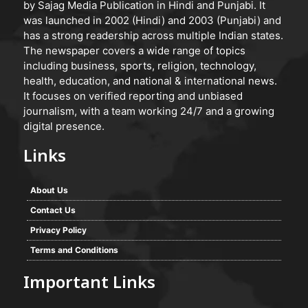
by Sajag Media Publication in Hindi and Punjabi. It
was launched in 2002 (Hindi) and 2003 (Punjabi) and
has a strong readership across multiple Indian states.
The newspaper covers a wide range of topics
including business, sports, religion, technology,
health, education, and national & international news.
It focuses on verified reporting and unbiased
journalism, with a team working 24/7 and a growing
digital presence.
Links
About Us
Contact Us
Privacy Policy
Terms and Conditions
Important Links