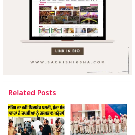
Related Posts