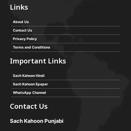
Links
About Us
Contact Us
Privacy Policy
Terms and Conditions
Important Links
Sach Kahoon Hindi
Sach Kahoon Epaper
WhatsApp Channel
Contact Us
Sach Kahoon Punjabi