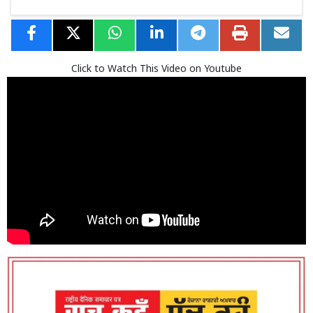
Click to Watch This Video on Youtube