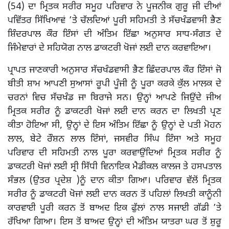
(54) ਦਾ ਮ੍ਰਿਤਕ ਸਰੀਰ ਸਮੂਹ ਪਰਿਵਾਰ ਨੇ ਪੂਜਨੀਕ ਗੁਰੂ ਜੀ ਦੀਆਂ
ਪਵਿੱਤਰ ਸਿੱਖਿਆਵਂ ’ਤੇ ਚੱਲਦਿਆਂ ਪੂਰੀ ਸਹਿਮਤੀ ਤੇ ਸੱਚਖੰਡਵਾਸੀ ਭੈਣ
ਸ਼ਿੰਦਰਪਾਲ ਕੌਰ ਇੰਸਾਂ ਦੀ ਅੰਤਿਮ ਇੱਛਾ ਅਨੁਸਾਰ ਸਾਧ-ਸੰਗਤ ਦੇ
ਜਿੰਮੇਵਾਰਾਂ ਦੇ ਸਹਿਯੋਗ ਨਾਲ ਡਾਕਟਰੀ ਖੋਜਾਂ ਲਈ ਦਾਨ ਕਰਵਾਇਆ।
ਪ੍ਰਾਪਤ ਜਾਣਕਾਰੀ ਅਨੁਸਾਰ ਸੱਚਖੰਡਵਾਸੀ ਭੈਣ ਛਿੰਦਰਪਾਲ ਕੌਰ ਇੰਸਾਂ ਜੋ
ਬੀਤੀ ਸ਼ਾਮ ਆਪਣੀ ਸੁਆਸਾਂ ਰੂਪੀ ਪੂੰਜੀ ਨੂੰ ਪੂਰਾ ਕਰਕੇ ਕੁੱਲ ਮਾਲਕ ਦੇ
ਚਰਨਾਂ ਵਿਚ ਸੱਚਖੰਡ ਜਾ ਬਿਰਾਜੇ ਸਨ। ਉਨ੍ਹਾਂ ਆਪਣੇ ਜਿਉਂਦੇ ਜੀਅ
ਮ੍ਰਿਤਕ ਸਰੀਰ ਨੂੰ ਡਾਕਟਰੀ ਖੋਜਾਂ ਲਈ ਦਾਨ ਕਰਨ ਦਾ ਲਿਖਤੀ ਪ੍ਰਣ
ਕੀਤਾ ਹੋਇਆ ਸੀ, ਉਨ੍ਹਾਂ ਦੇ ਇਸ ਅੰਤਿਮ ਇੱਛਾ ਨੂੰ ਉਨ੍ਹਾਂ ਦੇ ਪਤੀ ਮੋਹਨ
ਲਾਲ, ਬੇਟੇ ਰੌਸ਼ਨ ਲਾਲ ਇੰਸਾਂ, ਜਸਵੀਰ ਸਿੰਘ ਇੰਸਾ ਅਤੇ ਸਮੂਹ
ਪਰਿਵਾਰ ਦੀ ਸਹਿਮਤੀ ਨਾਲ ਪੂਰਾ ਕਰਵਾਉਂਦਿਆਂ ਮ੍ਰਿਤਕ ਸਰੀਰ ਨੂੰ
ਡਾਕਟਰੀ ਖੋਜਾਂ ਲਈ ਸ੍ਰੀ ਸਿੱਧੀ ਵਿਨਾਇਕ ਮੈਡੀਕਲ ਕਾਲਜ ਤੇ ਹਸਪਤਾਲ
ਸੰਭਲ (ਉਤਰ ਪ੍ਰਦੇਸ਼ )ਨੂੰ ਦਾਨ ਕੀਤਾ ਗਿਆ। ਪਰਿਵਾਰ ਵੱਲੋਂ ਮ੍ਰਿਤਕ
ਸਰੀਰ ਨੂੰ ਡਾਕਟਰੀ ਖੋਜਾਂ ਲਈ ਦਾਨ ਕਰਨ ਤੋਂ ਪਹਿਲਾਂ ਲਿਖਤੀ ਕਾਨੂੰਨੀ
ਕਾਰਵਾਈ ਪੂਰੀ ਕਰਨ ਤੋਂ ਬਾਅਦ ਇਕ ਫੁੱਲਾਂ ਨਾਲ ਸਜਾਈ ਗੱਡੀ ’ਤੇ
ਰੱਖਿਆ ਗਿਆ। ਇਸ ਤੋਂ ਬਾਅਦ ਉਨ੍ਹਾਂ ਦੀ ਅੰਤਿਮ ਯਾਤਰਾ ਘਰ ਤੋਂ ਸ਼ੁਰੂ