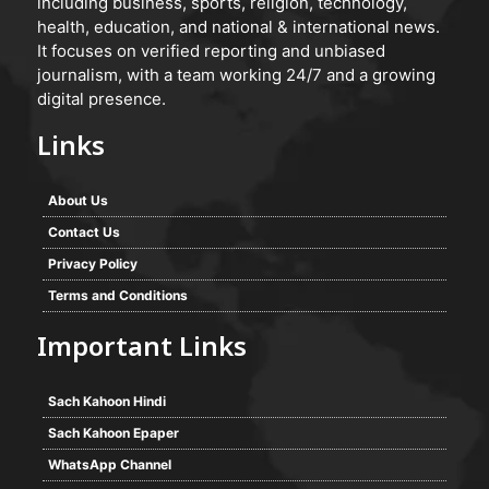
including business, sports, religion, technology,
health, education, and national & international news.
It focuses on verified reporting and unbiased
journalism, with a team working 24/7 and a growing
digital presence.
Links
About Us
Contact Us
Privacy Policy
Terms and Conditions
Important Links
Sach Kahoon Hindi
Sach Kahoon Epaper
WhatsApp Channel