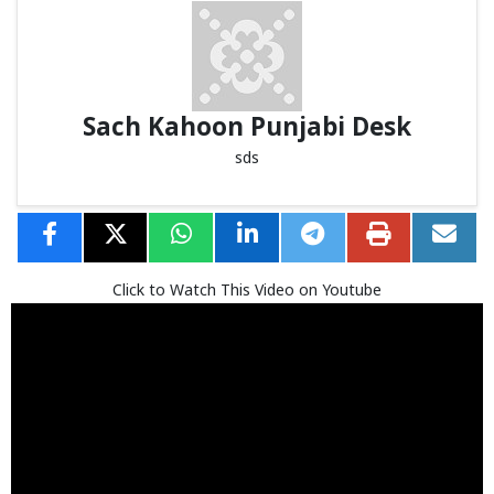
Sach Kahoon Punjabi Desk
sds
Click to Watch This Video on Youtube