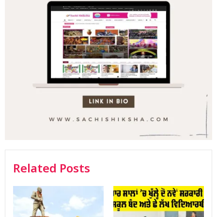
Related Posts