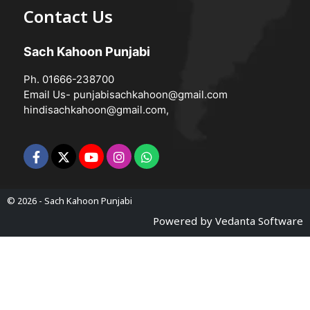
Contact Us
Sach Kahoon Punjabi
Ph. 01666-238700
Email Us-
punjabisachkahoon@gmail.com
hindisachkahoon@gmail.com
,
© 2026 -
Sach Kahoon Punjabi
Powered by
Vedanta Software