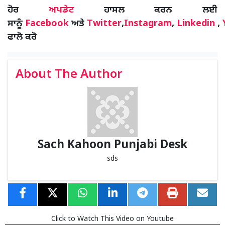
ਹੋਰ
ਅਪਡੇਟ
ਹਾਸਲ ਕਰਨ ਲਈ
ਸਾਨੂੰ
Facebook
ਅਤੇ
Twitter
,
Instagram
,
Linkedin
,
ਫਾਲੋ ਕਰੋ
About The Author
Sach Kahoon Punjabi Desk
sds
Click to Watch This Video on Youtube