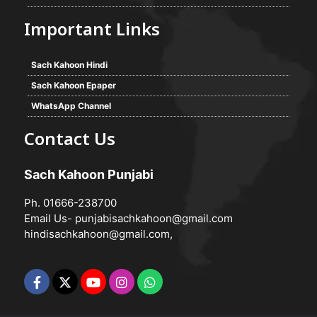
Important Links
Sach Kahoon Hindi
Sach Kahoon Epaper
WhatsApp Channel
Contact Us
Sach Kahoon Punjabi
Ph. 01666-238700
Email Us-
punjabisachkahoon@gmail.com
hindisachkahoon@gmail.com
,