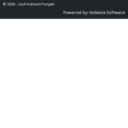
© 2026 -
Sach Kahoon Punjabi
Powered by
Vedanta Software