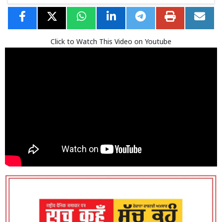
Click to Watch This Video on Youtube