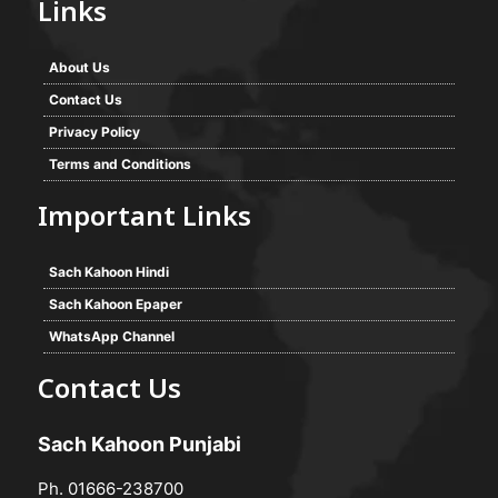
Links
About Us
Contact Us
Privacy Policy
Terms and Conditions
Important Links
Sach Kahoon Hindi
Sach Kahoon Epaper
WhatsApp Channel
Contact Us
Sach Kahoon Punjabi
Ph. 01666-238700