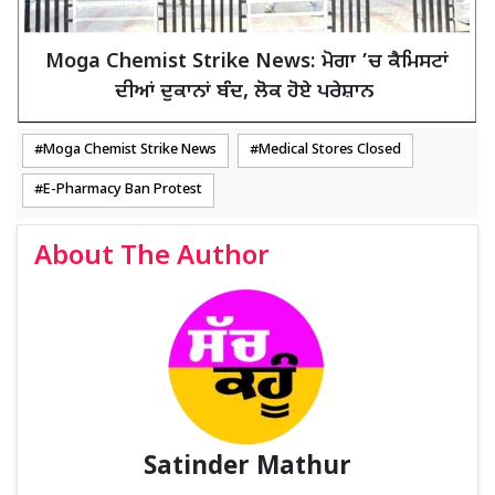
Moga Chemist Strike News: ਮੋਗਾ ’ਚ ਕੈਮਿਸਟਾਂ
ਦੀਆਂ ਦੁਕਾਨਾਂ ਬੰਦ, ਲੋਕ ਹੋਏ ਪਰੇਸ਼ਾਨ
Moga Chemist Strike News
Medical Stores Closed
E-Pharmacy Ban Protest
About The Author
Satinder Mathur