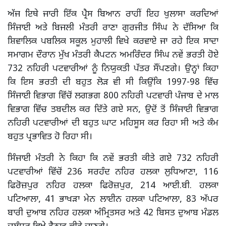
ਅੱਜ ਇਥੇ ਜਾਰੀ ਇੱਕ ਪ੍ਰੈਸ ਬਿਆਨ ਰਾਹੀਂ ਇਹ ਖੁਲਾਸਾ ਕਰਦਿਆਂ
ਸਿੰਜਾਈ ਅਤੇ ਬਿਜਲੀ ਮੰਤਰੀ ਰਾਣਾ ਗੁਰਜੀਤ ਸਿੰਘ ਨੇ ਦੱਸਿਆ ਕਿ
ਸ਼ਿਵਾਲਿਕ ਪਬਲਿਕ ਸਕੂਲ ਮੁਹਾਲੀ ਵਿਖੇ ਕਰਵਾਏ ਜਾ ਰਹੇ ਇਕ ਸਾਦਾ
ਸਮਾਗਮ ਦੌਰਾਨ ਮੁੱਖ ਮੰਤਰੀ ਕੈਪਟਨ ਅਮਰਿੰਦਰ ਸਿੰਘ ਨਵੇਂ ਭਰਤੀ ਹੋਏ
732 ਨਹਿਰੀ ਪਟਵਾਰੀਆਂ ਨੂੰ ਨਿਯੁਕਤੀ ਪੱਤਰ ਸੌਂਪਣਗੇ। ਉਨ੍ਹਾਂ ਕਿਹਾ
ਕਿ ਇਸ ਭਰਤੀ ਦੀ ਬਹੁਤ ਲੋੜ ਵੀ ਸੀ ਕਿਉਂਕਿ 1997-98 ਵਿੱਚ
ਸਿੰਜਾਈ ਵਿਭਾਗ ਵਿੱਚੋਂ ਲਗਭਗ 800 ਨਹਿਰੀ ਪਟਵਾਰੀ ਪੰਜਾਬ ਦੇ ਮਾਲ
ਵਿਭਾਗ ਵਿੱਚ ਤਬਦੀਲ ਕਰ ਦਿੱਤੇ ਗਏ ਸਨ, ਉਦੋਂ ਤੋਂ ਸਿੰਜਾਈ ਵਿਭਾਗ
ਨਹਿਰੀ ਪਟਵਾਰੀਆਂ ਦੀ ਬਹੁਤ ਘਾਟ ਮਹਿਸੂਸ ਕਰ ਰਿਹਾ ਸੀ ਅਤੇ ਕੰਮ
ਬਹੁਤ ਪ੍ਰਭਾਵਿਤ ਹੋ ਰਿਹਾ ਸੀ।
ਸਿੰਜਾਈ ਮੰਤਰੀ ਨੇ ਕਿਹਾ ਕਿ ਨਵੇਂ ਭਰਤੀ ਕੀਤੇ ਗਏ 732 ਨਹਿਰੀ
ਪਟਵਾਰੀਆਂ ਵਿੱਚੋਂ 236 ਸਰਹੰਦ ਨਹਿਰ ਹਲਕਾ ਲੁਧਿਆਣਾ, 116
ਫਿਰੋਜ਼ਪੁਰ ਨਹਿਰ ਹਲਕਾ ਫਿਰੋਜ਼ਪੁਰ, 214 ਆਈ.ਬੀ. ਹਲਕਾ
ਪਟਿਆਲਾ, 41 ਭਾਖੜਾ ਮੇਨ ਲਾਈਨ ਹਲਕਾ ਪਟਿਆਲਾ, 83 ਅੱਪਰ
ਬਾਰੀ ਦੁਆਬ ਨਹਿਰ ਹਲਕਾ ਅੰਮ੍ਰਿਤਸਰ ਅਤੇ 42 ਬਿਸਤ ਦੁਆਬ ਮੰਡਲ