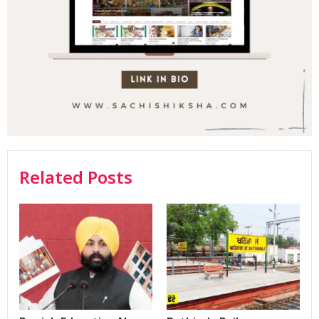
Related Posts