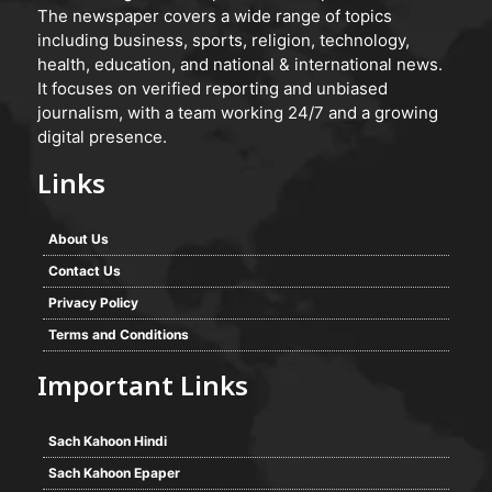
The newspaper covers a wide range of topics
including business, sports, religion, technology,
health, education, and national & international news.
It focuses on verified reporting and unbiased
journalism, with a team working 24/7 and a growing
digital presence.
Links
About Us
Contact Us
Privacy Policy
Terms and Conditions
Important Links
Sach Kahoon Hindi
Sach Kahoon Epaper