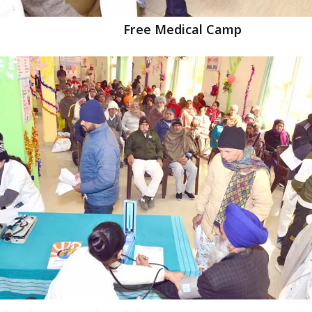
Free Medical Camp