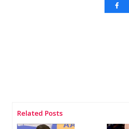
Related Posts