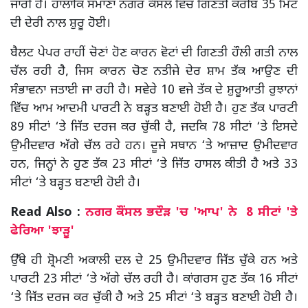
ਜਾਰੀ ਹੈ। ਹਾਲਾਂਕਿ ਸਮਾਣਾ ਨਗਰ ਕੌਂਸਲ ਵਿੱਚ ਗਿਣਤੀ ਕਰੀਬ 35 ਮਿੰਟ
ਦੀ ਦੇਰੀ ਨਾਲ ਸ਼ੁਰੂ ਹੋਈ।
ਬੈਲਟ ਪੇਪਰ ਰਾਹੀਂ ਚੋਣਾਂ ਹੋਣ ਕਾਰਨ ਵੋਟਾਂ ਦੀ ਗਿਣਤੀ ਹੌਲੀ ਗਤੀ ਨਾਲ
ਚੱਲ ਰਹੀ ਹੈ, ਜਿਸ ਕਾਰਨ ਚੋਣ ਨਤੀਜੇ ਦੇਰ ਸ਼ਾਮ ਤੱਕ ਆਉਣ ਦੀ
ਸੰਭਾਵਨਾ ਜਤਾਈ ਜਾ ਰਹੀ ਹੈ। ਸਵੇਰੇ 10 ਵਜੇ ਤੱਕ ਦੇ ਸ਼ੁਰੂਆਤੀ ਰੁਝਾਨਾਂ
ਵਿੱਚ ਆਮ ਆਦਮੀ ਪਾਰਟੀ ਨੇ ਬੜ੍ਹਤ ਬਣਾਈ ਹੋਈ ਹੈ। ਹੁਣ ਤੱਕ ਪਾਰਟੀ
89 ਸੀਟਾਂ ‘ਤੇ ਜਿੱਤ ਦਰਜ ਕਰ ਚੁੱਕੀ ਹੈ, ਜਦਕਿ 78 ਸੀਟਾਂ ‘ਤੇ ਇਸਦੇ
ਉਮੀਦਵਾਰ ਅੱਗੇ ਚੱਲ ਰਹੇ ਹਨ। ਦੂਜੇ ਸਥਾਨ ‘ਤੇ ਆਜ਼ਾਦ ਉਮੀਦਵਾਰ
ਹਨ, ਜਿਨ੍ਹਾਂ ਨੇ ਹੁਣ ਤੱਕ 23 ਸੀਟਾਂ ‘ਤੇ ਜਿੱਤ ਹਾਸਲ ਕੀਤੀ ਹੈ ਅਤੇ 33
ਸੀਟਾਂ ‘ਤੇ ਬੜ੍ਹਤ ਬਣਾਈ ਹੋਈ ਹੈ।
Read Also :
ਨਗਰ ਕੌਂਸਲ ਭਦੌੜ 'ਚ 'ਆਪ' ਨੇ 8 ਸੀਟਾਂ 'ਤੇ
ਫੇਰਿਆ 'ਝਾੜੂ'
ਉੱਥੇ ਹੀ ਸ਼੍ਰੋਮਣੀ ਅਕਾਲੀ ਦਲ ਦੇ 25 ਉਮੀਦਵਾਰ ਜਿੱਤ ਚੁੱਕੇ ਹਨ ਅਤੇ
ਪਾਰਟੀ 23 ਸੀਟਾਂ ‘ਤੇ ਅੱਗੇ ਚੱਲ ਰਹੀ ਹੈ। ਕਾਂਗਰਸ ਹੁਣ ਤੱਕ 16 ਸੀਟਾਂ
‘ਤੇ ਜਿੱਤ ਦਰਜ ਕਰ ਚੁੱਕੀ ਹੈ ਅਤੇ 25 ਸੀਟਾਂ ‘ਤੇ ਬੜ੍ਹਤ ਬਣਾਈ ਹੋਈ ਹੈ।