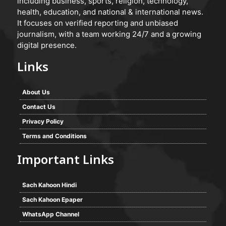
including business, sports, religion, technology,
health, education, and national & international news.
It focuses on verified reporting and unbiased
journalism, with a team working 24/7 and a growing
digital presence.
Links
About Us
Contact Us
Privacy Policy
Terms and Conditions
Important Links
Sach Kahoon Hindi
Sach Kahoon Epaper
WhatsApp Channel