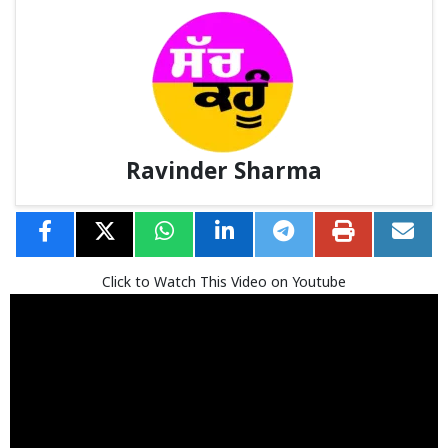
Ravinder Sharma
Click to Watch This Video on Youtube