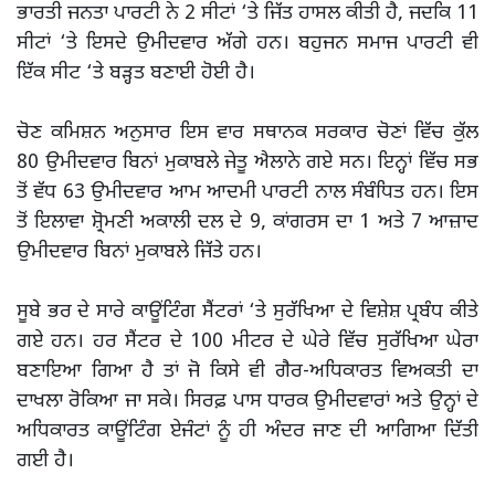
ਭਾਰਤੀ ਜਨਤਾ ਪਾਰਟੀ ਨੇ 2 ਸੀਟਾਂ ‘ਤੇ ਜਿੱਤ ਹਾਸਲ ਕੀਤੀ ਹੈ, ਜਦਕਿ 11
ਸੀਟਾਂ ‘ਤੇ ਇਸਦੇ ਉਮੀਦਵਾਰ ਅੱਗੇ ਹਨ। ਬਹੁਜਨ ਸਮਾਜ ਪਾਰਟੀ ਵੀ
ਇੱਕ ਸੀਟ ‘ਤੇ ਬੜ੍ਹਤ ਬਣਾਈ ਹੋਈ ਹੈ।
ਚੋਣ ਕਮਿਸ਼ਨ ਅਨੁਸਾਰ ਇਸ ਵਾਰ ਸਥਾਨਕ ਸਰਕਾਰ ਚੋਣਾਂ ਵਿੱਚ ਕੁੱਲ
80 ਉਮੀਦਵਾਰ ਬਿਨਾਂ ਮੁਕਾਬਲੇ ਜੇਤੂ ਐਲਾਨੇ ਗਏ ਸਨ। ਇਨ੍ਹਾਂ ਵਿੱਚ ਸਭ
ਤੋਂ ਵੱਧ 63 ਉਮੀਦਵਾਰ ਆਮ ਆਦਮੀ ਪਾਰਟੀ ਨਾਲ ਸੰਬੰਧਿਤ ਹਨ। ਇਸ
ਤੋਂ ਇਲਾਵਾ ਸ਼੍ਰੋਮਣੀ ਅਕਾਲੀ ਦਲ ਦੇ 9, ਕਾਂਗਰਸ ਦਾ 1 ਅਤੇ 7 ਆਜ਼ਾਦ
ਉਮੀਦਵਾਰ ਬਿਨਾਂ ਮੁਕਾਬਲੇ ਜਿੱਤੇ ਹਨ।
ਸੂਬੇ ਭਰ ਦੇ ਸਾਰੇ ਕਾਊਂਟਿੰਗ ਸੈਂਟਰਾਂ ‘ਤੇ ਸੁਰੱਖਿਆ ਦੇ ਵਿਸ਼ੇਸ਼ ਪ੍ਰਬੰਧ ਕੀਤੇ
ਗਏ ਹਨ। ਹਰ ਸੈਂਟਰ ਦੇ 100 ਮੀਟਰ ਦੇ ਘੇਰੇ ਵਿੱਚ ਸੁਰੱਖਿਆ ਘੇਰਾ
ਬਣਾਇਆ ਗਿਆ ਹੈ ਤਾਂ ਜੋ ਕਿਸੇ ਵੀ ਗੈਰ-ਅਧਿਕਾਰਤ ਵਿਅਕਤੀ ਦਾ
ਦਾਖਲਾ ਰੋਕਿਆ ਜਾ ਸਕੇ। ਸਿਰਫ਼ ਪਾਸ ਧਾਰਕ ਉਮੀਦਵਾਰਾਂ ਅਤੇ ਉਨ੍ਹਾਂ ਦੇ
ਅਧਿਕਾਰਤ ਕਾਊਂਟਿੰਗ ਏਜੰਟਾਂ ਨੂੰ ਹੀ ਅੰਦਰ ਜਾਣ ਦੀ ਆਗਿਆ ਦਿੱਤੀ
ਗਈ ਹੈ।