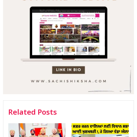
Related Posts