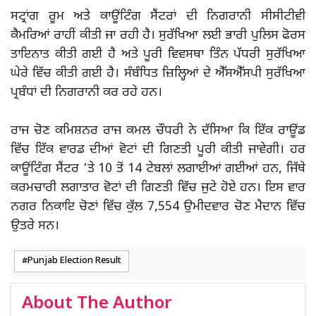
ਸਟ੍ਰਾਂਗ ਰੂਮ ਅਤੇ ਕਾਊਂਟਿੰਗ ਸੈਂਟਰਾਂ ਦੀ ਨਿਗਰਾਨੀ ਸੀਸੀਟੀਵੀ
ਕੈਮਰਿਆਂ ਰਾਹੀਂ ਕੀਤੀ ਜਾ ਰਹੀ ਹੈ। ਸੁਰੱਖਿਆ ਲਈ ਭਾਰੀ ਪੁਲਿਸ ਫੋਰਸ
ਤਾਇਨਾਤ ਕੀਤੀ ਗਈ ਹੈ ਅਤੇ ਪੂਰੀ ਵਿਵਸਥਾ ਤਿੰਨ ਪੱਧਰੀ ਸੁਰੱਖਿਆ
ਘੇਰੇ ਵਿੱਚ ਕੀਤੀ ਗਈ ਹੈ। ਸੰਬੰਧਿਤ ਜ਼ਿਲ੍ਹਿਆਂ ਦੇ ਐੱਸਐੱਸਪੀ ਸੁਰੱਖਿਆ
ਪ੍ਰਬੰਧਾਂ ਦੀ ਨਿਗਰਾਨੀ ਕਰ ਰਹੇ ਹਨ।
ਰਾਜ ਚੋਣ ਕਮਿਸ਼ਨਰ ਰਾਜ ਕਮਲ ਚੌਧਰੀ ਨੇ ਦੱਸਿਆ ਕਿ ਇੱਕ ਰਾਊਂਡ
ਵਿੱਚ ਇੱਕ ਵਾਰਡ ਦੀਆਂ ਵੋਟਾਂ ਦੀ ਗਿਣਤੀ ਪੂਰੀ ਕੀਤੀ ਜਾਵੇਗੀ। ਹਰ
ਕਾਊਂਟਿੰਗ ਸੈਂਟਰ ‘ਤੇ 10 ਤੋਂ 14 ਟੇਬਲਾਂ ਲਗਾਈਆਂ ਗਈਆਂ ਹਨ, ਜਿੱਥੇ
ਕਰਮਚਾਰੀ ਲਗਾਤਾਰ ਵੋਟਾਂ ਦੀ ਗਿਣਤੀ ਵਿੱਚ ਜੁਟੇ ਹੋਏ ਹਨ। ਇਸ ਵਾਰ
ਨਗਰ ਨਿਕਾਇ ਚੋਣਾਂ ਵਿੱਚ ਕੁੱਲ 7,554 ਉਮੀਦਵਾਰ ਚੋਣ ਮੈਦਾਨ ਵਿੱਚ
ਉਤਰੇ ਸਨ।
Punjab Election Result
About The Author