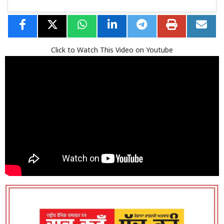
Click to Watch This Video on Youtube