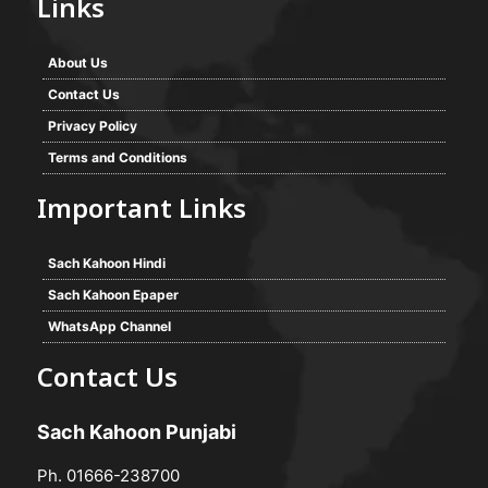
Links
About Us
Contact Us
Privacy Policy
Terms and Conditions
Important Links
Sach Kahoon Hindi
Sach Kahoon Epaper
WhatsApp Channel
Contact Us
Sach Kahoon Punjabi
Ph. 01666-238700