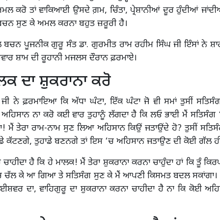
 ਅਮਲ ਕਰੋ ਤਾਂ ਵਾਕਿਆਈ ਉਸਦੇ ਗ਼ਮ, ਚਿੰਤਾ, ਪ੍ਰੇਸ਼ਾਨੀਆਂ ਦੂਰ ਹੁੰਦੀਆਂ ਜਾਂਦੀਆ
ਬਚਨ ਸੁਣ ਕੇ ਅਮਲ ਕਰਨਾ ਬਹੁਤ ਜ਼ਰੂਰੀ ਹੈ।
ਚਨ ਪੂਜਨੀਕ ਗੁਰੂ ਸੰਤ ਡਾ. ਗੁਰਮੀਤ ਰਾਮ ਰਹੀਮ ਸਿੰਘ ਜੀ ਇੰਸਾਂ ਨੇ ਸ਼
ਰਵਾਰ ਸ਼ਾਮ ਦੀ ਰੂਹਾਨੀ ਮਜਲਸ ਦੌਰਾਨ ਫ਼ਰਮਾਏ।
ਕ ਦਾ ਸ਼ੁਕਰਾਨਾ ਕਰੋ
 ਜੀ ਨੇ ਫ਼ਰਮਾਇਆ ਕਿ ਅੱਧਾ ਘੰਟਾ, ਇੱਕ ਘੰਟਾ ਜੋ ਵੀ ਸਮਾਂ ਤੁਸੀਂ ਸਤਿਸੰਗ 
 ਅਹਿਸਾਨ ਨਾ ਕਰੋ ਕਈ ਵਾਰ ਤੁਹਾਨੂੰ ਲੱਗਦਾ ਹੈ ਕਿ ਲਓ ਭਾਈ ਮੈਂ ਸਤਿਸ
 ਮੈਂ ਤੇਰਾ ਰਾਮ-ਨਾਮ ਸੁਣ ਲਿਆ ਅਹਿਸਾਨ ਕਿਉਂ ਜਤਾਉਂਦੇ ਹੋ? ਤੁਸੀਂ ਸਤਿਸੰਗ
ਡੇ ਕੱਟਣਗੇ, ਤੁਹਾਡੇ ਬਣਨਗੇ ਤਾਂ ਇਸ ‘ਚ ਅਹਿਸਾਨ ਜਤਾਉਣ ਦੀ ਕੋਈ ਗੱਲ ਹੀ
 ਚਾਹੀਦਾ ਹੈ ਕਿ ਹੇ ਮਾਲਕ! ਮੈਂ ਤੇਰਾ ਸ਼ੁਕਰਾਨਾ ਕਰਨਾ ਚਾਹੁੰਦਾ ਹਾਂ ਕਿ ਤੂੰ ਕਿਰਪ
‘ਚ ਚੱਲ ਕੇ ਆ ਗਿਆ ਤੇ ਸਤਿਸੰਗ ਸੁਣ ਕੇ ਮੈਂ ਆਪਣੀ ਕਿਸਮਤ ਬਦਲ ਸਕਾਂਗਾ।
, ਈਸ਼ਵਰ ਦਾ, ਵਾਹਿਗੁਰੂ ਦਾ ਸ਼ੁਕਰਾਨਾ ਕਰਨਾ ਚਾਹੀਦਾ ਹੈ ਨਾ ਕਿ ਕੋਈ ਅਹ