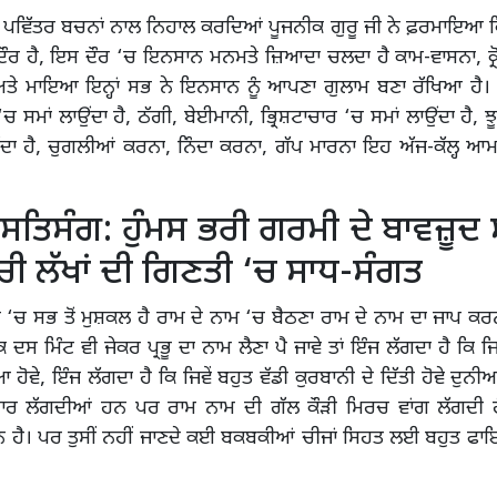
ੰ ਪਵਿੱਤਰ ਬਚਨਾਂ ਨਾਲ ਨਿਹਾਲ ਕਰਦਿਆਂ ਪੂਜਨੀਕ ਗੁਰੂ ਜੀ ਨੇ ਫ਼ਰਮਾਇਆ ਕ
ੌਰ ਹੈ, ਇਸ ਦੌਰ ‘ਚ ਇਨਸਾਨ ਮਨਮਤੇ ਜ਼ਿਆਦਾ ਚਲਦਾ ਹੈ ਕਾਮ-ਵਾਸਨਾ, ਕ੍ਰੋ
ਅਤੇ ਮਾਇਆ ਇਨ੍ਹਾਂ ਸਭ ਨੇ ਇਨਸਾਨ ਨੂੰ ਆਪਣਾ ਗੁਲਾਮ ਬਣਾ ਰੱਖਿਆ ਹੈ
 ‘ਚ ਸਮਾਂ ਲਾਉਂਦਾ ਹੈ, ਠੱਗੀ, ਬੇਈਮਾਨੀ, ਭ੍ਰਿਸ਼ਟਾਚਾਰ ‘ਚ ਸਮਾਂ ਲਾਉਂਦਾ ਹੈ,
ਂਦਾ ਹੈ, ਚੁਗਲੀਆਂ ਕਰਨਾ, ਨਿੰਦਾ ਕਰਨਾ, ਗੱਪ ਮਾਰਨਾ ਇਹ ਅੱਜ-ਕੱਲ੍ਹ 
 ਸਤਿਸੰਗ: ਹੁੰਮਸ ਭਰੀ ਗਰਮੀ ਦੇ ਬਾਵਜ਼ੂਦ
ੰਚੀ ਲੱਖਾਂ ਦੀ ਗਿਣਤੀ ‘ਚ ਸਾਧ-ਸੰਗਤ
ਚ ਸਭ ਤੋਂ ਮੁਸ਼ਕਲ ਹੈ ਰਾਮ ਦੇ ਨਾਮ ‘ਚ ਬੈਠਣਾ ਰਾਮ ਦੇ ਨਾਮ ਦਾ ਜਾਪ ਕ
 ਮਿੰਟ ਵੀ ਜੇਕਰ ਪ੍ਰਭੂ ਦਾ ਨਾਮ ਲੈਣਾ ਪੈ ਜਾਵੇ ਤਾਂ ਇੰਜ ਲੱਗਦਾ ਹੈ ਕਿ ਜਿ
 ਹੋਵੇ, ਇੰਜ ਲੱਗਦਾ ਹੈ ਕਿ ਜਿਵੇਂ ਬਹੁਤ ਵੱਡੀ ਕੁਰਬਾਨੀ ਦੇ ਦਿੱਤੀ ਹੋਵੇ ਦੁ
ੇਦਾਰ ਲੱਗਦੀਆਂ ਹਨ ਪਰ ਰਾਮ ਨਾਮ ਦੀ ਗੱਲ ਕੌੜੀ ਮਿਰਚ ਵਾਂਗ ਲੱਗਦੀ ਹ
ਹੈ। ਪਰ ਤੁਸੀਂ ਨਹੀਂ ਜਾਣਦੇ ਕਈ ਬਕਬਕੀਆਂ ਚੀਜਾਂ ਸਿਹਤ ਲਈ ਬਹੁਤ ਫਾਇਦ