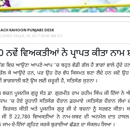
SACH KAHOON PUNJABI DESK
LISHED ON
JUL 18, 2017 09:43 AM IST
 ਨਵੇਂ ਵਿਅਕਤੀਆਂ ਨੇ ਪ੍ਰਾਪਤ ਕੀਤਾ ਨਾਮ
ਗ ਵਿਚ ਆਉਣਾ ਆਪਣੇ-ਆਪ ‘ਚ ਬਹੁਤ ਵੱਡੀ ਗੱਲ ਹੈ ਭਾਗਾਂ ਵਾਲੇ ਹੁੰਦੇ ਹ
ਚੱਲ ਕੇ ਆਉਂਦੇ ਹਨ, ਪਰ ਉਹ ਹੋਰ ਵੱਧ ਕਿਸਮਤ ਬਣਾ ਲੈਂਦੇ ਹਨ ਜਦੋਂ ਉਹ
ੀਂ ਭਾਗਸ਼ਾਲੀ ਬਣੋ ਉਸ ਲਈ ਜ਼ਰੂਰੀ ਹੈ, ਸਤਿਸੰਗ ਸੁਣਨਾ ।
ਚਨ ਪੂਜਨੀਕ ਗੁਰੂ ਸੰਤ ਡਾ. ਗੁਰਮੀਤ ਰਾਮ ਰਹੀਮ ਸਿੰਘ ਜੀ ਇੰਸਾਂ ਨੇ ਐ
ਧਾਮ ‘ਚ ਹੋਏ ਰੂਹਾਨੀ ਸਤਿਸੰਗ ਦੌਰਾਨ ਫ਼ਰਮਾਏ ।ਸਤਿਸੰਗ ਦੌਰਾਨ ਲੱਖਾਂ 
ੇ ਸ਼ਿਰਕਤ ਕੀਤੀ ਅਤੇ ਪੂਜਨੀਕ ਗੁਰੂ ਜੀ ਦੇ ਬਚਨਾਂ ਨੂੰ ਸਰਵਣ ਕੀਤਾ। ਸ
ੂ ਜੀ ਤੋਂ 22,780 ਵਿਅਕਤੀਆਂ ਨੇ ਨਾਮ-ਸ਼ਬਦ ਦੀ ਅਨਮੋਲ ਦਾਤ ਹਾਸਲ 
 ਜਾਮ-ਏ-ਇੰਸਾਂ ਗ੍ਰਹਿਣ ਕਰਕੇ ਬੁਰਾਈਆਂ ਛੱਡਣ ਦਾ ਸੰਕਲਪ ਲਿਆ ।