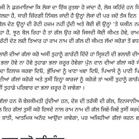
ਜੀ ਨੇ ਫ਼ਰਮਾਇਆ ਕਿ ਲੋਕਾਂ ਦਾ ਇੱਕ ਰੁਤਬਾ ਹੋ ਜਾਂਦਾ ਹੈ, ਲੋਕ ਕਹਿੰਦੇ ਹਨ ਕ
ਲਦਾ ਹੈ, ਸਾਰੀ ਜ਼ਿੰਦਗੀ ਨਿੱਕਲ ਜਾਂਦੀ ਹੈ ਉਨ੍ਹਾਂ ਲੋਕਾਂ ਦੀ ਪਰ ਜਦੋਂ ਤੱਕ ਦਿਨ 
ੋਲ ਦੇਣ ਉਨ੍ਹਾਂ ਦੀ ਰੋਟੀ ਹਜ਼ਮ ਨਹੀਂ ਹੁੰਦੀ ਅਤੇ ਕੋਈ ਵੀ ਉਨ੍ਹਾਂ ‘ਤੇ ਯਕੀਨ 
ਿਹਾ ਹੈ, ਝੂਠ ਬੋਲ ਰਿਹਾ ਹੈ ਤਾਂ ਗੱਲ ਉਹ ਕਰੋ ਜਿਸਦੀ ਕੋਈ ਕੀਮਤ ਹੋਵੇ, ਰਾ
ਰੰਟੀ ਦੇਣ ਲਈ ਤਿਆਰ ਹਾਂ ਰਾਮ ਨਾਮ ਦੀ ਗੱਲ ਦੀ ਕੀਮਤ ਲੱਖਾਂ ਕਰੋੜਾਂ ਤੋਂ ਵਧ 
ਲਾਈ ਦੀਆਂ ਗੱਲਾਂ ਕਰੋ ਅਸੀਂ ਤੁਹਾਨੂੰ ਗਾਰੰਟੀ ਦਿੰਦੇ ਹਾਂ ਸ੍ਰਿਸ਼ਟੀ ਦੀ ਭਲਾਈ ਦ
ਭਲਾ ਹੋਵੇ ਨਾ ਹੋਵੇ ਤੁਹਾਡਾ ਭਲਾ ਜ਼ਰੂਰ ਹੋਵੇਗਾ ਪੁੰਨ ਦਾਨ ਦੀਆਂ ਗੱਲਾਂ ਕਰੋ ਸੱ
 ਦਾ ਇਲਾਜ ਕਰਵਾ ਦਿਓ, ਭੁੱਖਿਆਂ ਨੂੰ ਖਾਣਾ ਖਵਾ ਦਿਓ, ਪਿਆਸੇ ਨੂੰ ਪਾਣ
 ਗੱਲਾਂ ਕਰੋਗੇ ਅਤੇ ਤੁਸੀਂ ਇਨ੍ਹਾਂ ਕਾਰਜਾਂ ਨੂੰ ਕਰੋਗੇ ਤਾਂ ਅਸੀਂ ਤੁਹਾਨੂੰ ਗਾਰੰਟ
ੀਂ ਤੁਹਾਡੇ ਪਰਿਵਾਰ ਦਾ ਭਲਾ ਜ਼ਰੂਰ ਹੋ ਜਾਵੇਗਾ ।
ੱਲਾਂ ਹਨ ਜੋ ਬੇਸ਼ਕੀਮਤੀ ਹੁੰਦੀਆਂ ਹਨ, ਦੇਸ਼ ਦੀ ਤਰੱਕੀ ਦੀ ਗੱਲ, ਇਨਸਾਨ
ਲ ਇਹ ਗੱਲਾਂ ਤੁਸੀਂ ਕਰੋ ਇਸਦੇ ਨਾਲ ਰਾਮ ਨਾਮ ਦੀ ਗੱਲ ਜਿਵੇਂ-ਜਿਵੇਂ ਤੁਸੀਂ ਕਰਦੇ
ਕ ਸ਼ਾਂਤੀ, ਆਤਮਿਕ ਅਨੰਦ ਆਉਂਦਾ ਜਾਵੇਗਾ, ਪਰ ਅਜਿਹੀਆਂ ਗੱਲਾਂ ਕਰਨ ਵਾ