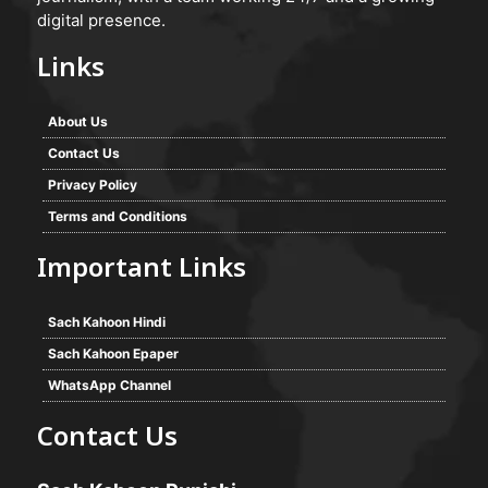
digital presence.
Links
About Us
Contact Us
Privacy Policy
Terms and Conditions
Important Links
Sach Kahoon Hindi
Sach Kahoon Epaper
WhatsApp Channel
Contact Us