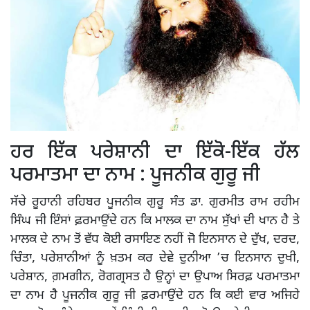
ਹਰ ਇੱਕ ਪਰੇਸ਼ਾਨੀ ਦਾ ਇੱਕੋ-ਇੱਕ ਹੱਲ
ਪਰਮਾਤਮਾ ਦਾ ਨਾਮ : ਪੂਜਨੀਕ ਗੁਰੂ ਜੀ
ਸੱਚੇ ਰੂਹਾਨੀ ਰਹਿਬਰ ਪੂਜਨੀਕ ਗੁਰੂ ਸੰਤ ਡਾ. ਗੁਰਮੀਤ ਰਾਮ ਰਹੀਮ
ਸਿੰਘ ਜੀ ਇੰਸਾਂ ਫ਼ਰਮਾਉਂਦੇ ਹਨ ਕਿ ਮਾਲਕ ਦਾ ਨਾਮ ਸੁੱਖਾਂ ਦੀ ਖਾਨ ਹੈ ਤੇ
ਮਾਲਕ ਦੇ ਨਾਮ ਤੋਂ ਵੱਧ ਕੋਈ ਰਸਾਇਣ ਨਹੀਂ ਜੋ ਇਨਸਾਨ ਦੇ ਦੁੱਖ, ਦਰਦ,
ਚਿੰਤਾ, ਪਰੇਸ਼ਾਨੀਆਂ ਨੂੰ ਖ਼ਤਮ ਕਰ ਦੇਵੇ ਦੁਨੀਆ ’ਚ ਇਨਸਾਨ ਦੁਖੀ,
ਪਰੇਸ਼ਾਨ, ਗ਼ਮਗੀਨ, ਰੋਗਗ੍ਰਸਤ ਹੈ ਉਨ੍ਹਾਂ ਦਾ ਉਪਾਅ ਸਿਰਫ਼ ਪਰਮਾਤਮਾ
ਦਾ ਨਾਮ ਹੈ ਪੂਜਨੀਕ ਗੁਰੂ ਜੀ ਫ਼ਰਮਾਉਂਦੇ ਹਨ ਕਿ ਕਈ ਵਾਰ ਅਜਿਹੇ