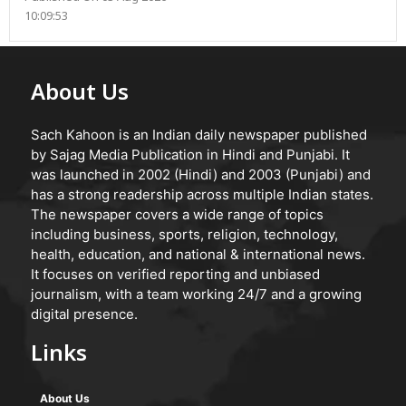
10:09:53
About Us
Sach Kahoon is an Indian daily newspaper published
by Sajag Media Publication in Hindi and Punjabi. It
was launched in 2002 (Hindi) and 2003 (Punjabi) and
has a strong readership across multiple Indian states.
The newspaper covers a wide range of topics
including business, sports, religion, technology,
health, education, and national & international news.
It focuses on verified reporting and unbiased
journalism, with a team working 24/7 and a growing
digital presence.
Links
About Us