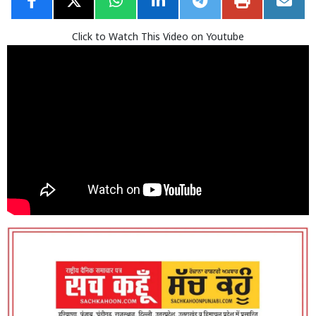
Click to Watch This Video on Youtube