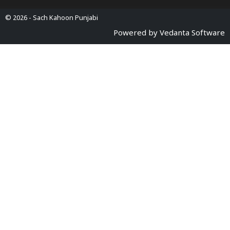
© 2026 -
Sach Kahoon Punjabi
Powered by
Vedanta Software