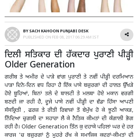
BY
SACH KAHOON PUNJABI DESK
PUBLISHED ON
FEB 08, 2017 06:29 AM IST
ਦਿਲੀ ਸਤਿਕਾਰ ਦੀ ਹੱਕਦਾਰ ਪੁਰਾਣੀ ਪੀੜ੍ਹੀ
Older Generation
ਗਰੀਬ ਤੇ ਅਮੀਰ ਦੇ ਪਾੜੇ ਵਾਂਗ ਪੁਰਾਣੀ ਤੇ ਨਵੀਂ ਪੀੜ੍ਹੀ ਦਰਮਿਆਨ
ਪਾੜਾ ਦਿਨੋ-ਦਿਨ ਵਧ ਰਿਹਾ ਹੈ ਇੱਕ ਪਾਸੇ ਬਜ਼ੁਰਗਾਂ ਦੀ ਹਾਲਤ ਉੱਖੜੇ
ਹੋਏ ਬੂਹਿਆਂ, ਬਿਨਾਂ ਤਲੇ ਦੇ ਬਾਲਟੀ ਤੇ ਮਲਬਾ ਹੋਏ ਮਕਾਨ ਵਰਗੀ
ਬਣਦੀ ਜਾ ਰਹੀ ਹੈ, ਦੂਜੇ ਪਾਸੇ ਨਵੀਂ ਪੀੜ੍ਹੀ ਦਾ ਵੱਡਾ ਹਿੱਸਾ ਆਪਣੀ
ਸੰਸਕ੍ਰਿਤੀ , ਫਰਜ਼ ਤੇ ਰੀਤੀ ਰਿਵਾਜਾਂ ਤੋਂ ਬੇਮੁੱਖ ਹੋ ਕੇ ਝੂਠੀ ਆਕੜ,
ਨਿੰਦਿਆ ਚੁਗਲੀ ਦਾ ਸਹਾਰਾ ਲੈ ਕੇ ਨੈਤਿਕ ਕੀਮਤਾਂ ਦੀ ਕੰਗਾਲੀ ਭੋਗ
ਰਹੀ ਹੈ। Older Generation ਤਿੰਨ ਕੁ ਦਹਾਕੇ ਪਹਿਲਾਂ ਘਰ ਦੇ ਹਰ
ਕਾਰਜ ‘ਚ ਬਜ਼ੁਰਗਾਂ ਨੂੰ ਮੂਹਰੇ ਰੱਖ ਕੇ ਸਮਾਜਿਕ ਕਦਰਾਂ-ਕੀਮਤਾਂ ਦੀ