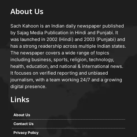
About Us
Sach Kahoon is an Indian daily newspaper published
by Sajag Media Publication in Hindi and Punjabi. It
was launched in 2002 (Hindi) and 2003 (Punjabi) and
has a strong readership across multiple Indian states.
The newspaper covers a wide range of topics
including business, sports, religion, technology,
health, education, and national & international news.
It focuses on verified reporting and unbiased
journalism, with a team working 24/7 and a growing
digital presence.
Links
About Us
Contact Us
Privacy Policy