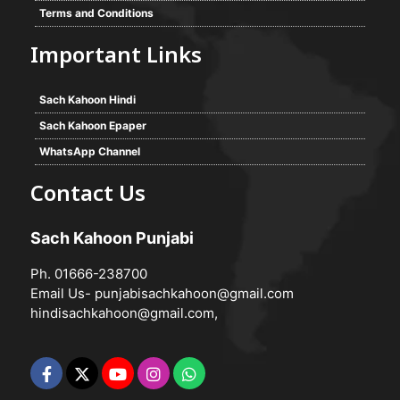
Terms and Conditions
Important Links
Sach Kahoon Hindi
Sach Kahoon Epaper
WhatsApp Channel
Contact Us
Sach Kahoon Punjabi
Ph. 01666-238700
Email Us-
punjabisachkahoon@gmail.com
hindisachkahoon@gmail.com
,