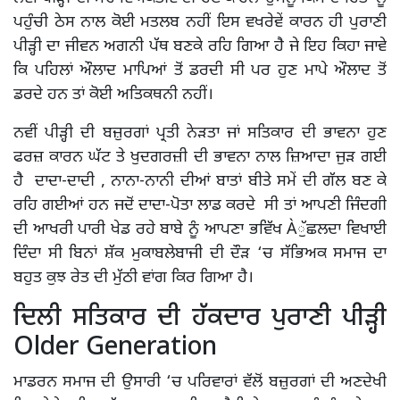
ਪਹੁੰਚੀ ਠੇਸ ਨਾਲ ਕੋਈ ਮਤਲਬ ਨਹੀਂ ਇਸ ਵਖਰੇਵੇਂ ਕਾਰਨ ਹੀ ਪੁਰਾਣੀ
ਪੀੜ੍ਹੀ ਦਾ ਜੀਵਨ ਅਗਨੀ ਪੱਥ ਬਣਕੇ ਰਹਿ ਗਿਆ ਹੈ ਜੇ ਇਹ ਕਿਹਾ ਜਾਵੇ
ਕਿ ਪਹਿਲਾਂ ਔਲਾਦ ਮਾਪਿਆਂ ਤੋਂ ਡਰਦੀ ਸੀ ਪਰ ਹੁਣ ਮਾਪੇ ਔਲਾਦ ਤੋਂ
ਡਰਦੇ ਹਨ ਤਾਂ ਕੋਈ ਅਤਿਕਥਨੀ ਨਹੀਂ।
ਨਵੀਂ ਪੀੜ੍ਹੀ ਦੀ ਬਜ਼ੁਰਗਾਂ ਪ੍ਰਤੀ ਨੇੜਤਾ ਜਾਂ ਸਤਿਕਾਰ ਦੀ ਭਾਵਨਾ ਹੁਣ
ਫਰਜ਼ ਕਾਰਨ ਘੱਟ ਤੇ ਖੁਦਗਰਜ਼ੀ ਦੀ ਭਾਵਨਾ ਨਾਲ ਜ਼ਿਆਦਾ ਜੁੜ ਗਈ
ਹੈ ਦਾਦਾ-ਦਾਦੀ , ਨਾਨਾ-ਨਾਨੀ ਦੀਆਂ ਬਾਤਾਂ ਬੀਤੇ ਸਮੇਂ ਦੀ ਗੱਲ ਬਣ ਕੇ
ਰਹਿ ਗਈਆਂ ਹਨ ਜਦੋਂ ਦਾਦਾ-ਪੋਤਾ ਲਾਡ ਕਰਦੇ ਸੀ ਤਾਂ ਆਪਣੀ ਜਿੰਦਗੀ
ਦੀ ਆਖਰੀ ਪਾਰੀ ਖੇਡ ਰਹੇ ਬਾਬੇ ਨੂੰ ਆਪਣਾ ਭਵਿੱਖ Àੁੱਛਲਦਾ ਵਿਖਾਈ
ਦਿੰਦਾ ਸੀ ਬਿਨਾਂ ਸ਼ੱਕ ਮੁਕਾਬਲੇਬਾਜੀ ਦੀ ਦੌੜ ‘ਚ ਸੱਭਿਅਕ ਸਮਾਜ ਦਾ
ਬਹੁਤ ਕੁਝ ਰੇਤ ਦੀ ਮੁੱਠੀ ਵਾਂਗ ਕਿਰ ਗਿਆ ਹੈ।
ਦਿਲੀ ਸਤਿਕਾਰ ਦੀ ਹੱਕਦਾਰ ਪੁਰਾਣੀ ਪੀੜ੍ਹੀ
Older Generation
ਮਾਡਰਨ ਸਮਾਜ ਦੀ ਉਸਾਰੀ ‘ਚ ਪਰਿਵਾਰਾਂ ਵੱਲੋਂ ਬਜ਼ੁਰਗਾਂ ਦੀ ਅਣਦੇਖੀ