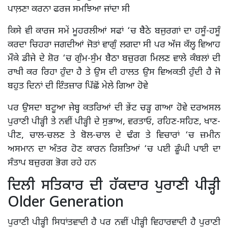
ਪਾਲ਼ਣਾ ਕਰਨਾ ਫਰਜ ਸਮਝਿਆ ਜਾਂਦਾ ਸੀ
ਕਿਸੇ ਵੀ ਕਾਰਜ ਸਮੇਂ ਮੂਹਰਲੀਆਂ ਸਫਾਂ ‘ਚ ਬੈਠੇ ਬਜੁਰਗਾਂ ਦਾ ਹਸੂੰ-ਹਸੂੰ
ਕਰਦਾ ਚਿਹਰਾ ਜਗਦੀਆਂ ਜੋਤਾਂ ਵਾਗੁੰ ਲਗਦਾ ਸੀ ਪਰ ਅੱਜ ਕੱਲ੍ਹ ਵਿਆਹ
ਮੌਕੇ ਡੀਜੇ ਦੇ ਸ਼ੋਰ ‘ਚ ਗੁੰਮ-ਸੁੰਮ ਬੈਠਾ ਬਜ਼ੁਰਗ ਮਿਲਣ ਵਾਲੇ ਕੰਬਲਾਂ ਦੀ
ਰਾਖੀ ਕਰ ਰਿਹਾ ਹੁੰਦਾ ਹੈ ਤੇ ਉਸ ਦੀ ਹਾਲਤ ਉਸ ਵਿਅਕਤੀ ਹੁੰਦੀ ਹੈ ਜੋ
ਬਹੁਤ ਦਿਨਾਂ ਦੀ ਇੰਤਜ਼ਾਰ ਪਿੱਛੋਂ ਮੇਲੇ ਗਿਆ ਹੋਵੇ
ਪਰ ਉਸਦਾ ਬਟੂਆ ਜੇਬ੍ਹ ਕਤਰਿਆਂ ਦੀ ਭੇਂਟ ਚੜ੍ਹ ਗਾਆ ਹੋਵੇ ਦਰਅਸਲ
ਪੁਰਾਣੀ ਪੀੜ੍ਹੀ ਤੇ ਨਵੀਂ ਪੀੜ੍ਹੀ ਦੇ ਸੁਭਾਅ, ਵਰਤਾਓ, ਰਹਿਣ-ਸਹਿਣ, ਖਾਣ-
ਪੀਣ, ਚਾਲ-ਚਲਣ ਤੇ ਬੋਲ-ਚਾਲ ਦੇ ਢੰਗ ਤੇ ਵਿਚਾਰਾਂ ‘ਚ ਜ਼ਮੀਨ
ਅਸਮਾਨ ਦਾ ਅੰਤਰ ਹੋਣ ਕਾਰਨ ਰਿਸ਼ਤਿਆਂ ‘ਚ ਪਈ ਡੂੰਘੀ ਪਾਈ ਦਾ
ਸੰਤਾਪ ਬਜ਼ੁਰਗ ਭੋਗ ਰਹੇ ਹਨ
ਦਿਲੀ ਸਤਿਕਾਰ ਦੀ ਹੱਕਦਾਰ ਪੁਰਾਣੀ ਪੀੜ੍ਹੀ
Older Generation
ਪੁਰਾਣੀ ਪੀੜ੍ਹੀ ਸਿਧਾਂਤਵਾਦੀ ਹੈ ਪਰ ਨਵੀਂ ਪੀੜ੍ਹੀ ਵਿਹਾਰਵਾਦੀ ਹੈ ਪੁਰਾਣੀ