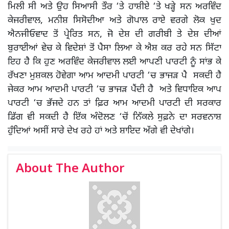
ਮਿਲੀ ਸੀ ਅਤੇ ਉਹ ਸਿਆਸੀ ਤੌਰ ‘ਤੇ ਹਾਸ਼ੀਏ ‘ਤੇ ਖੜ੍ਹੇ ਸਨ ਅਰਵਿੰਦ
ਕੇਜਰੀਵਾਲ, ਮਨੀਸ਼ ਸਿਸੋਦੀਆ ਅਤੇ ਗੋਪਾਲ ਰਾਏ ਵਰਗੇ ਲੋਕ ਖੁਦ
ਐਨਜੀਓਵਾਦ ਤੋਂ ਪ੍ਰੇਰਿਤ ਸਨ, ਜੋ ਦੇਸ਼ ਦੀ ਗਰੀਬੀ ਤੇ ਦੇਸ਼ ਦੀਆਂ
ਬੁਰਾਈਆਂ ਵੇਚ ਕੇ ਵਿਦੇਸ਼ਾਂ ਤੋਂ ਪੈਸਾ ਲਿਆ ਕੇ ਐਸ਼ ਕਰ ਰਹੇ ਸਨ ਸਿੱਟਾ
ਇਹ ਹੈ ਕਿ ਹੁਣ ਅਰਵਿੰਦ ਕੇਜਰੀਵਾਲ ਲਈ ਆਪਣੀ ਪਾਰਟੀ ਨੂੰ ਸਾਂਭ ਕੇ
ਰੱਖਣਾ ਮੁਸ਼ਕਲ ਹੋਵੇਗਾ ਆਮ ਆਦਮੀ ਪਾਰਟੀ ‘ਚ ਭਾਜੜ ਪੈ ਸਕਦੀ ਹੈ
ਜੇਕਰ ਆਮ ਆਦਮੀ ਪਾਰਟੀ ‘ਚ ਭਾਜੜ ਪੈਂਦੀ ਹੈ ਅਤੇ ਵਿਧਾਇਕ ਆਪ
ਪਾਰਟੀ ‘ਚ ਭੱਜਦੇ ਹਨ ਤਾਂ ਫ਼ਿਰ ਆਮ ਆਦਮੀ ਪਾਰਟੀ ਦੀ ਸਰਕਾਰ
ਡਿੱਗ ਵੀ ਸਕਦੀ ਹੈ ਇੱਕ ਅੰਦੋਲਣ ‘ਚੋਂ ਨਿੱਕਲੇ ਸੁਫ਼ਨੇ ਦਾ ਸਰਵਨਾਸ਼
ਹੁੰਦਿਆਂ ਅਸੀਂ ਸਾਰੇ ਦੇਖ ਰਹੇ ਹਾਂ ਅਤੇ ਸ਼ਾਇਦ ਅੱਗੇ ਵੀ ਦੇਖਾਂਗੇ।
About The Author