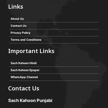
Links
About Us
Contact Us
Privacy Policy
Terms and Conditions
Important Links
Sach Kahoon Hindi
Sach Kahoon Epaper
WhatsApp Channel
Contact Us
Sach Kahoon Punjabi