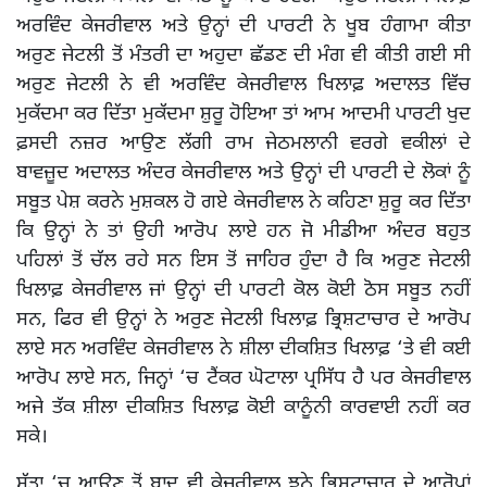
ਅਰਵਿੰਦ ਕੇਜਰੀਵਾਲ ਅਤੇ ਉਨ੍ਹਾਂ ਦੀ ਪਾਰਟੀ ਨੇ ਖੂਬ ਹੰਗਾਮਾ ਕੀਤਾ
ਅਰੁਣ ਜੇਟਲੀ ਤੋਂ ਮੰਤਰੀ ਦਾ ਅਹੁਦਾ ਛੱਡਣ ਦੀ ਮੰਗ ਵੀ ਕੀਤੀ ਗਈ ਸੀ
ਅਰੁਣ ਜੇਟਲੀ ਨੇ ਵੀ ਅਰਵਿੰਦ ਕੇਜਰੀਵਾਲ ਖਿਲਾਫ਼ ਅਦਾਲਤ ਵਿੱਚ
ਮੁਕੱਦਮਾ ਕਰ ਦਿੱਤਾ ਮੁਕੱਦਮਾ ਸ਼ੁਰੂ ਹੋਇਆ ਤਾਂ ਆਮ ਆਦਮੀ ਪਾਰਟੀ ਖੁਦ
ਫ਼ਸਦੀ ਨਜ਼ਰ ਆਉਣ ਲੱਗੀ ਰਾਮ ਜੇਠਮਲਾਨੀ ਵਰਗੇ ਵਕੀਲਾਂ ਦੇ
ਬਾਵਜ਼ੂਦ ਅਦਾਲਤ ਅੰਦਰ ਕੇਜਰੀਵਾਲ ਅਤੇ ਉਨ੍ਹਾਂ ਦੀ ਪਾਰਟੀ ਦੇ ਲੋਕਾਂ ਨੂੰ
ਸਬੂਤ ਪੇਸ਼ ਕਰਨੇ ਮੁਸ਼ਕਲ ਹੋ ਗਏ ਕੇਜਰੀਵਾਲ ਨੇ ਕਹਿਣਾ ਸ਼ੁਰੂ ਕਰ ਦਿੱਤਾ
ਕਿ ਉਨ੍ਹਾਂ ਨੇ ਤਾਂ ਉਹੀ ਆਰੋਪ ਲਾਏ ਹਨ ਜੋ ਮੀਡੀਆ ਅੰਦਰ ਬਹੁਤ
ਪਹਿਲਾਂ ਤੋਂ ਚੱਲ ਰਹੇ ਸਨ ਇਸ ਤੋਂ ਜਾਹਿਰ ਹੁੰਦਾ ਹੈ ਕਿ ਅਰੁਣ ਜੇਟਲੀ
ਖਿਲਾਫ਼ ਕੇਜਰੀਵਾਲ ਜਾਂ ਉਨ੍ਹਾਂ ਦੀ ਪਾਰਟੀ ਕੋਲ ਕੋਈ ਠੋਸ ਸਬੂਤ ਨਹੀਂ
ਸਨ, ਫਿਰ ਵੀ ਉਨ੍ਹਾਂ ਨੇ ਅਰੁਣ ਜੇਟਲੀ ਖਿਲਾਫ਼ ਭ੍ਰਿਸ਼ਟਾਚਾਰ ਦੇ ਆਰੋਪ
ਲਾਏ ਸਨ ਅਰਵਿੰਦ ਕੇਜਰੀਵਾਲ ਨੇ ਸ਼ੀਲਾ ਦੀਕਸ਼ਿਤ ਖਿਲਾਫ਼ ‘ਤੇ ਵੀ ਕਈ
ਆਰੋਪ ਲਾਏ ਸਨ, ਜਿਨ੍ਹਾਂ ‘ਚ ਟੈਂਕਰ ਘੋਟਾਲਾ ਪ੍ਰਸਿੱਧ ਹੈ ਪਰ ਕੇਜਰੀਵਾਲ
ਅਜੇ ਤੱਕ ਸ਼ੀਲਾ ਦੀਕਸ਼ਿਤ ਖਿਲਾਫ਼ ਕੋਈ ਕਾਨੂੰਨੀ ਕਾਰਵਾਈ ਨਹੀਂ ਕਰ
ਸਕੇ।
ਸੱਤਾ ‘ਚ ਆਉਣ ਤੋਂ ਬਾਦ ਵੀ ਕੇਜਰੀਵਾਲ ਝੂਠੇ ਭ੍ਰਿਸ਼ਟਾਚਾਰ ਦੇ ਆਰੋਪਾਂ