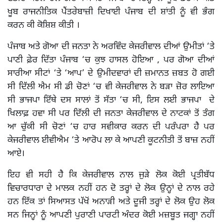
ਖੂਬ ਰਾਜਨੀਤਿਕ ਪੈਂਤਰੇਬਾਜ਼ੀ ਦਿਖਾਈ ਪੰਜਾਬ ਦੀ ਸ਼ਾਂਤੀ ਨੂੰ ਵੀ ਭੰਗ
ਕਰਨ ਕੀ ਕੋਸ਼ਿਸ਼ ਕੀਤੀ ।
ਪੰਜਾਬ ਅਤੇ ਗੋਆ ਦੀ ਜਨਤਾ ਨੇ ਅਰਵਿੰਦ ਕੇਜਰੀਵਾਲ ਦੀਆਂ ਉਮੀਤਾਂ ‘ਤੇ
ਪਾਣੀ ਫ਼ੇਰ ਦਿੱਤਾ ਪੰਜਾਬ ‘ਚ ਕੁਝ ਹਾਸਲ ਹੋਇਆ , ਪਰ ਗੋਆ ਦੀਆਂ
ਸਾਰੀਆ ਸੀਟਾਂ ‘ਤੇ ‘ਆਪ’ ਦੇ ਉਮੀਦਵਾਰਾਂ ਦੀ ਜ਼ਮਾਨਤ ਜ਼ਬਤ ਹੋ ਗਈ
ਸੀ ਦਿੱਲੀ ਐਮ ਸੀ ਡੀ ਚੋਣਾਂ ‘ਚ ਵੀ ਕੇਜਰੀਵਾਲ ਨੇ ਬੜਾ ਜ਼ੋਰ ਲਾਇਆ
ਸੀ ਭਾਜਪਾ ਇੱਥੇ ਦਸ ਸਾਲਾਂ ਤੋਂ ਸੱਤਾ ‘ਚ ਸੀ, ਇਸ ਲਈ ਭਾਜਪਾ ਦੇ
ਖਿਲਾਫ਼ ਹਵਾ ਸੀ ਪਰ ਦਿੱਲੀ ਦੀ ਜਨਤਾ ਕੇਜਰੀਵਾਲ ਦੇ ਨਾਟਕਾਂ ਤੋਂ ਤੰਗ
ਆ ਚੁੱਕੀ ਸੀ ਚੋਣਾਂ ‘ਚ ਹਾਰ ਸਵੀਕਾਰ ਕਰਨ ਦੀ ਪਰੰਪਰਾ ਹੈ ਪਰ
ਕੇਜਰੀਵਾਲ ਈਵੀਐਮ ‘ਤੇ ਆਰੋਪ ਲਾ ਕੇ ਆਪਣੀ ਕੂਟਨੀਤੀ ਤੋਂ ਬਾਜ਼ ਨਹੀਂ
ਆਏ।
ਇਹ ਵੀ ਸਹੀ ਹੈ ਕਿ ਕੇਜਰੀਵਾਲ ਨਾਲ ਜੁੜੇ ਲੋਕ ਕੋਈ ਪ੍ਰਤੀਬੱਧ
ਵਿਚਾਰਧਾਰਾ ਦੇ ਮਾਲਕ ਨਹੀਂ ਹਨ ਦੋ ਤਰ੍ਹਾਂ ਦੇ ਲੋਕ ਉਨ੍ਹਾਂ ਦੇ ਨਾਲ ਰਹੇ
ਹਨ ਇੱਕ ਤਾਂ ਸਿਆਸਤ ਪੱਖੋਂ ਅਨਾੜੀ ਅਤੇ ਦੂਜੀ ਤਰ੍ਹਾਂ ਦੇ ਲੋਕ ਉਹ ਲੋਕ
ਸਨ ਜਿਨ੍ਹਾਂ ਨੂੰ ਆਪਣੀ ਪੁਰਾਣੀ ਪਾਰਟੀ ਅੰਦਰ ਕੋਈ ਮਜ਼ਬੂਤ ਜਗ੍ਹਾ ਨਹੀਂ