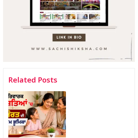
Related Posts