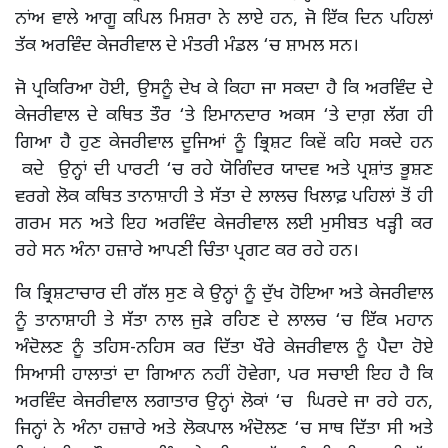
ਨਾਂਅ ਵਾਲੇ ਆਗੂ ਕਪਿਲ ਮਿਸ਼ਰਾ ਨੇ ਲਾਏ ਹਨ, ਜੋ ਇੱਕ ਦਿਨ ਪਹਿਲਾਂ
ਤੱਕ ਅਰਵਿੰਦ ਕੇਜਰੀਵਾਲ ਦੇ ਮੰਤਰੀ ਮੰਡਲ ‘ਚ ਸ਼ਾਮਲ ਸਨ।
ਜੋ ਪ੍ਰਕਿਰਿਆ ਹੋਈ, ਉਸਨੂੰ ਦੇਖ ਕੇ ਕਿਹਾ ਜਾ ਸਕਦਾ ਹੈ ਕਿ ਅਰਵਿੰਦ ਦੇ
ਕੇਜਰੀਵਾਲ ਦੇ ਕਥਿਤ ਤੌਰ ‘ਤੇ ਇਮਾਨਦਾਰ ਅਕਸ ‘ਤੇ ਦਾਗ਼ ਲੱਗ ਹੀ
ਗਿਆ ਹੈ ਹੁਣ ਕੇਜਰੀਵਾਲ ਦੂਜਿਆਂ ਨੂੰ ਭ੍ਰਿਸ਼ਟ ਕਿਵੇਂ ਕਹਿ ਸਕਦੇ ਹਨ
ਕਦੇ ਉਨ੍ਹਾਂ ਦੀ ਪਾਰਟੀ ‘ਚ ਰਹੇ ਯੋਗਿੰਦਰ ਯਾਦਵ ਅਤੇ ਪ੍ਰਸ਼ਾਂਤ ਭੂਸ਼ਣ
ਵਰਗੇ ਲੋਕ ਕਥਿਤ ਤਾਨਾਸ਼ਾਹੀ ਤੇ ਸੱਤਾ ਦੇ ਲਾਲਚ ਖਿਲਾਫ਼ ਪਹਿਲਾਂ ਤੋਂ ਹੀ
ਗਰਮ ਸਨ ਅਤੇ ਇਹ ਅਰਵਿੰਦ ਕੇਜਰੀਵਾਲ ਲਈ ਮੁਸੀਬਤ ਖੜ੍ਹੀ ਕਰ
ਰਹੇ ਸਨ ਅੰਨਾ ਹਜ਼ਾਰੇ ਆਪਣੀ ਚਿੰਤਾ ਪ੍ਰਗਟ ਕਰ ਰਹੇ ਹਨ।
ਕਿ ਭ੍ਰਿਸ਼ਟਾਚਾਰ ਦੀ ਗੱਲ ਸੁਣ ਕੇ ਉਨ੍ਹਾਂ ਨੂੰ ਦੁੱਖ ਹੋਇਆ ਅਤੇ ਕੇਜਰੀਵਾਲ
ਨੂੰ ਤਾਨਾਸ਼ਾਹੀ ਤੇ ਸੱਤਾ ਨਾਲ ਜੁੜੇ ਰਹਿਣ ਦੇ ਲਾਲਚ ‘ਚ ਇੱਕ ਮਹਾਨ
ਅੰਦੋਲਣ ਨੂੰ ਤਹਿਸ-ਨਹਿਸ ਕਰ ਦਿੱਤਾ ਖੌਰੇ ਕੇਜਰੀਵਾਲ ਨੂੰ ਪੈਦਾ ਹੋਏ
ਸਿਆਸੀ ਹਾਲਾਤਾਂ ਦਾ ਗਿਆਨ ਨਹੀਂ ਹੋਵੇਗਾ, ਪਰ ਸਚਾਈ ਇਹ ਹੈ ਕਿ
ਅਰਵਿੰਦ ਕੇਜਰੀਵਾਲ ਲਗਾਤਾਰ ਉਨ੍ਹਾਂ ਲੋਕਾਂ ‘ਚ ਘਿਰਦੇ ਜਾ ਰਹੇ ਹਨ,
ਜਿਨ੍ਹਾਂ ਨੇ ਅੰਨਾ ਹਜ਼ਾਰੇ ਅਤੇ ਲੋਕਪਾਲ ਅੰਦੋਲਣ ‘ਚ ਸਾਥ ਦਿੱਤਾ ਸੀ ਅਤੇ