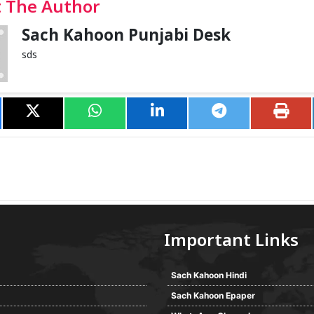
 The Author
Sach Kahoon Punjabi Desk
sds
Important Links
Sach Kahoon Hindi
Sach Kahoon Epaper