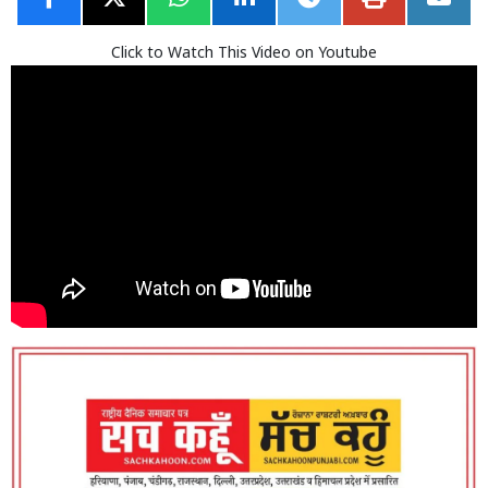
Click to Watch This Video on Youtube