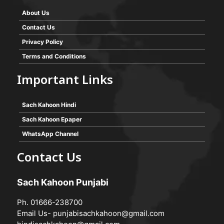
About Us
Contact Us
Privacy Policy
Terms and Conditions
Important Links
Sach Kahoon Hindi
Sach Kahoon Epaper
WhatsApp Channel
Contact Us
Sach Kahoon Punjabi
Ph. 01666-238700
Email Us-
punjabisachkahoon@gmail.com