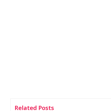
Related Posts