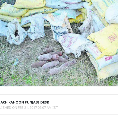
SACH KAHOON PUNJABI DESK
LISHED ON
FEB 21, 2017 06:07 AM IST