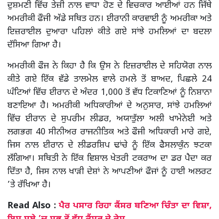
ਦੁਸ਼ਮਣੀ ਵਿੱਚ ਤੇਜ਼ੀ ਨਾਲ ਵਾਧਾ ਹੋਣ ਦੇ ਵਿਚਕਾਰ ਆਈਆਂ ਹਨ ਜਿੱਥੇ
ਅਮਰੀਕੀ ਫੌਜੀ ਅੱਡੇ ਸਥਿਤ ਹਨ। ਈਰਾਨੀ ਕਾਰਵਾਈ ਨੂੰ ਅਮਰੀਕਾ ਅਤੇ
ਇਜ਼ਰਾਈਲ ਦੁਆਰਾ ਪਹਿਲਾਂ ਕੀਤੇ ਗਏ ਸਾਂਝੇ ਹਮਲਿਆਂ ਦਾ ਬਦਲਾ
ਦੱਸਿਆ ਗਿਆ ਹੈ।
ਅਮਰੀਕੀ ਫੌਜ ਨੇ ਕਿਹਾ ਹੈ ਕਿ ਉਸ ਨੇ ਇਜ਼ਰਾਈਲ ਦੇ ਸਹਿਯੋਗ ਨਾਲ
ਕੀਤੇ ਗਏ ਇੱਕ ਵੱਡੇ ਤਾਲਮੇਲ ਵਾਲੇ ਹਮਲੇ ਤੋਂ ਬਾਅਦ, ਪਿਛਲੇ 24
ਘੰਟਿਆਂ ਵਿੱਚ ਈਰਾਨ ਦੇ ਅੰਦਰ 1,000 ਤੋਂ ਵੱਧ ਟਿਕਾਣਿਆਂ ਨੂੰ ਨਿਸ਼ਾਨਾ
ਬਣਾਇਆ ਹੈ। ਅਮਰੀਕੀ ਅਧਿਕਾਰੀਆਂ ਦੇ ਅਨੁਸਾਰ, ਸਾਂਝੇ ਹਮਲਿਆਂ
ਵਿੱਚ ਈਰਾਨ ਦੇ ਸੁਪਰੀਮ ਲੀਡਰ, ਅਯਾਤੁੱਲਾ ਅਲੀ ਖਾਮੇਨੇਈ ਅਤੇ
ਲਗਭਗ 40 ਸੀਨੀਅਰ ਰਾਜਨੀਤਿਕ ਅਤੇ ਫੌਜੀ ਅਧਿਕਾਰੀ ਮਾਰੇ ਗਏ,
ਜਿਸ ਨਾਲ ਈਰਾਨ ਦੇ ਲੀਡਰਸ਼ਿਪ ਢਾਂਚੇ ਨੂੰ ਇੱਕ ਫੈਸਲਾਕੁੰਨ ਝਟਕਾ
ਲੱਗਿਆ। ਸਥਿਤੀ ਨੇ ਇੱਕ ਵਿਸ਼ਾਲ ਖੇਤਰੀ ਟਕਰਾਅ ਦਾ ਡਰ ਪੈਦਾ ਕਰ
ਦਿੱਤਾ ਹੈ, ਜਿਸ ਨਾਲ ਖਾੜੀ ਦੇਸ਼ਾਂ ਨੇ ਆਪਣੀਆਂ ਫੌਜਾਂ ਨੂੰ ਹਾਈ ਅਲਰਟ
’ਤੇ ਰੱਖਿਆ ਹੈ।
Read Also :
ਪੈਰ ਪਸਾਰ ਰਿਹਾ ਕੈਂਸਰ ਬਣਿਆ ਚਿੰਤਾ ਦਾ ਵਿਸ਼ਾ,