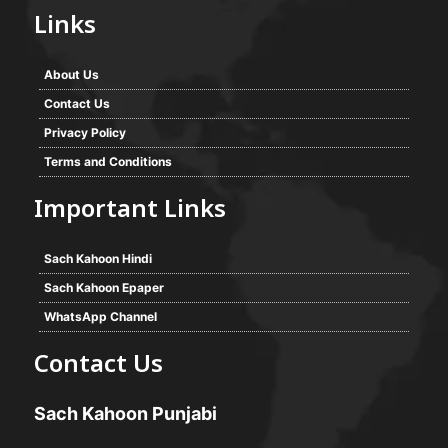
Links
About Us
Contact Us
Privacy Policy
Terms and Conditions
Important Links
Sach Kahoon Hindi
Sach Kahoon Epaper
WhatsApp Channel
Contact Us
Sach Kahoon Punjabi