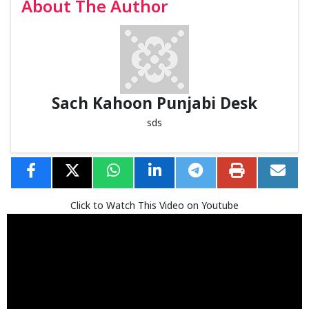
About The Author
Sach Kahoon Punjabi Desk
sds
Click to Watch This Video on Youtube