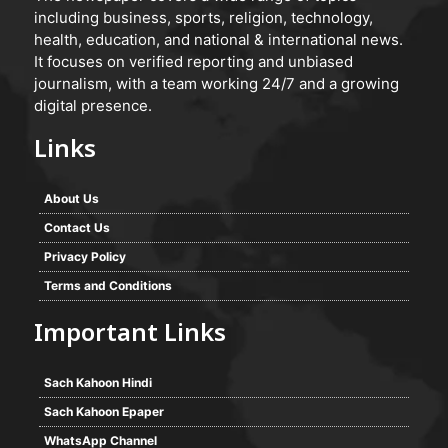
including business, sports, religion, technology,
health, education, and national & international news.
It focuses on verified reporting and unbiased
journalism, with a team working 24/7 and a growing
digital presence.
Links
About Us
Contact Us
Privacy Policy
Terms and Conditions
Important Links
Sach Kahoon Hindi
Sach Kahoon Epaper
WhatsApp Channel