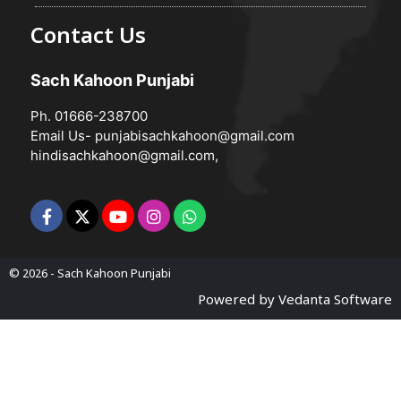
Contact Us
Sach Kahoon Punjabi
Ph. 01666-238700
Email Us-
punjabisachkahoon@gmail.com
hindisachkahoon@gmail.com
,
© 2026 -
Sach Kahoon Punjabi
Powered by
Vedanta Software