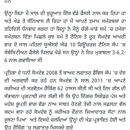
ਹਨ
ਉਨ੍ਹਾਂ ਕਿਹਾ ਮੈਂ ਸਾਲ ਦੀ ਸ਼ੁਰੂਆਤ ਇੱਕ ਵੱਡੇ ਫੈਸਲੇ ਨਾਲ ਕਰ ਰਿਹਾ ਹਾਂ
ਅਤੇ ਖੇਡ ਤੋਂ ਸੰਨਿਆਸ ਲੈ ਰਿਹਾ ਹਾਂ ਮੈਂ ਆਪਣੇ ਤਮਾਮ ਸਮੱਰਥਕਾਂ ਦਾ
ਤਹਿਦਿਲੋਂ ਧੰਨਵਾਦ ਕਰਦਾ ਹਾਂ ਜਿਨ੍ਹਾਂ ਨੇ ਮੈਨੂੰ ਚੰਗੇ-ਮਾੜੇ ਸਮੇਂ ‘ਚ ਹਮੇਸ਼ਾ
ਸਮੱਰਥਨ ਦਿੱਤਾ ਪਿਛਲੇ ਕੁਝ ਸਮੇਂ ਤੋਂ ਟੈਨਿਸ ਤੋਂ ਦੂਰ ਸੋਮਦੇਵ ਆਖਰੀ
ਵਾਰ ਦੋ ਸਾਲ ਪਹਿਲਾਂ ਯੂਐਸਏ ਐਫ 10 ਫਿਊਚਰਜ਼ ਟੈਨਿਸ ਕੱਪ ‘ਚ
ਸੇਬੇਸਿਟੀਅਨ ਫੈਂਸੇਲੋ ਖਿਲਾਫ ਖੇਡੇ ਸਨ ਉਨ੍ਹਾਂ ਨੇ ਇਹ ਮੁਕਾਬਲਾ 3-6,2-
6 ਨਾਲ ਗਵਾਇਆ ਸੀ
ਪ੍ਰਤਿਭਾ ਦੇ ਧਨੀ ਸੋਮਦੇਵ 2008 ਤੋਂ ਬਾਅਦ ਲਗਾਤਰ ਡੈਵਿਸ ਕੱਪ ‘ਚ ਦੇਸ਼
ਦੀ ਅਗਵਾਈ ਕਰ ਰਹੇ ਹਨ ਸੋਮਦੇਵ ਨੇ ਸਾਲ 2011 ‘ਚ ਆਪਣੇ
ਕਰੀਅਰ ਦੀ ਸਰਵੋਤਮ ਰੈਂਕਿੰਗ 62 ਹਾਸਲ ਕੀਤੀ ਸੀ ਅਤੇ ਇਸ ਗੱਲ ਦੀ
ਸੰਭਾਵਨਾ ਪ੍ਰਗਟਾਈ ਜਾਣ ਲੱਗੀ ਸੀ ਕਿ ਉਹ ਦਿੱਗਜ਼ ਲਿਏਂਡਰ ਪੇਸ ਅਤੇ
ਮਹੇਸ਼ ਭੂਪਤੀ ਵਾਂਗ ਵੱਡਾ ਨਾਂਅ ਸਾਬਤ ਹੋਣਗੇ ਤੇਜ਼ੀ ਨਾਲ ਸਫ਼ਲਤਾ ਵੱਲ
ਕਦਮ ਵਧਾ ਰਹੇ ਸੋਮਦੇਵ ਨੂੰ ਕਰੀਅਰ ਦੌਰਾਨ ਜ਼ਿਆਦਾਤਰ ਸੱਟਾਂ ਨਾਲ
ਜੂਝਣਾ ਪਿਆ ਅਤੇ ਇਸਦੇ ਚਲਦਿਆਂ ਉਨ੍ਹਾਂ ਦੀ ਖੇਡ ਪ੍ਰਭਾਵਿਤ ਹੋਈ ਅਤੇ
ਉਹ ਰੈਂਕਿੰਗ ‘ਚ ਲਗਾਤਾਰ ਖਿਸਕਦੇ ਗਏ