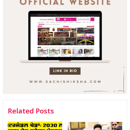
Related Posts