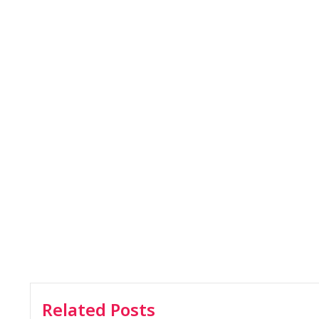
Related Posts