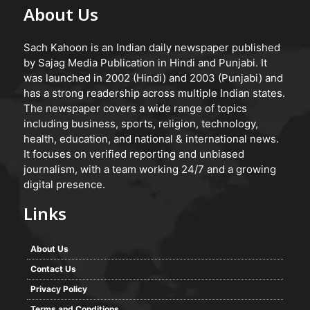
About Us
Sach Kahoon is an Indian daily newspaper published
by Sajag Media Publication in Hindi and Punjabi. It
was launched in 2002 (Hindi) and 2003 (Punjabi) and
has a strong readership across multiple Indian states.
The newspaper covers a wide range of topics
including business, sports, religion, technology,
health, education, and national & international news.
It focuses on verified reporting and unbiased
journalism, with a team working 24/7 and a growing
digital presence.
Links
About Us
Contact Us
Privacy Policy
Terms and Conditions