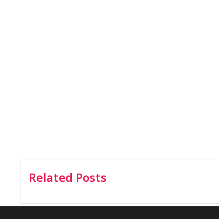
Related Posts