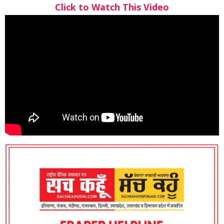
Click to Watch This Video