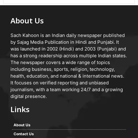
About Us
Sach Kahoon is an Indian daily newspaper published
by Sajag Media Publication in Hindi and Punjabi. It
was launched in 2002 (Hindi) and 2003 (Punjabi) and
has a strong readership across multiple Indian states.
The newspaper covers a wide range of topics
including business, sports, religion, technology,
health, education, and national & international news.
It focuses on verified reporting and unbiased
journalism, with a team working 24/7 and a growing
digital presence.
Links
About Us
Contact Us