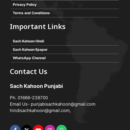
Privacy Policy
Terms and Conditions
Important Links
Sach Kahoon Hindi
Sach Kahoon Epaper
WhatsApp Channel
Contact Us
Sach Kahoon Punjabi
Ph. 01666-238700
Email Us-
punjabisachkahoon@gmail.com
hindisachkahoon@gmail.com
,