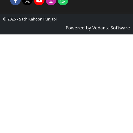
© 2026 -
Sach Kahoon Punjabi
Powered by
Vedanta Software