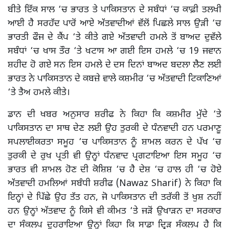
ਬੀਤੇ ਇੱਕ ਸਾਲ ‘ਚ ਭਾਰਤ ਤੇ ਪਾਕਿਸਤਾਨ ਦੇ ਸਬੰਧਾਂ ‘ਚ ਕਾਫ਼ੀ ਤਲਖੀ
ਆਈ ਹੈ ਸਰਹੱਦ ਪਾਰੋਂ ਆਏ ਅੱਤਵਾਦੀਆਂ ਵੱਲੋਂ ਪਿਛਲੇ ਸਾਲ ਉੜੀ ‘ਚ
ਭਾਰਤੀ ਫੌਜ ਦੇ ਕੈਂਪ ‘ਤੇ ਕੀਤੇ ਗਏ ਅੱਤਵਾਦੀ ਹਮਲੇ ਤੋਂ ਬਾਅਦ ਦੁਵੱਲੇ
ਸਬੰਧਾਂ ‘ਚ ਖਾਸ ਤੌਰ ‘ਤੇ ਖਟਾਸ ਆ ਗਈ ਇਸ ਹਮਲੇ ‘ਚ 19 ਜਵਾਨ
ਸ਼ਹੀਦ ਹੋ ਗਏ ਸਨ ਇਸ ਹਮਲੇ ਦੇ ਦਸ ਦਿਨਾਂ ਬਾਅਦ ਬਦਲਾ ਲੈਣ ਲਈ
ਭਾਰਤ ਨੇ ਪਾਕਿਸਤਾਨ ਦੇ ਕਬਜ਼ੇ ਵਾਲੇ ਕਸ਼ਮੀਰ ‘ਚ ਅੱਤਵਾਦੀ ਟਿਕਾਣਿਆਂ
‘ਤੇ ਤੈਅ ਹਮਲੇ ਕੀਤੇ।
ਡਾਨ ਦੀ ਖਬਰ ਅਨੁਸਾਰ ਸ਼ਰੀਫ ਨੇ ਕਿਹਾ ਕਿ ਕਸ਼ਮੀਰ ਮੁੱਦੇ ‘ਤੇ
ਪਾਕਿਸਤਾਨ ਦਾ ਸਾਥ ਦੇਣ ਲਈ ਉਹ ਤੁਰਕੀ ਦੇ ਧੰਨਵਾਦੀ ਹਨ ਪਰਮਾਣੂ
ਸਪਲਾਈਕਰਤਾ ਸਮੂਹ ‘ਚ ਪਾਕਿਸਤਾਨ ਨੂੰ ਸ਼ਾਮਲ ਕਰਨ ਦੇ ਪੱਖ ‘ਚ
ਤੁਰਕੀ ਦੇ ਰੁਖ ਪ੍ਰਤੀ ਵੀ ਉਨ੍ਹਾਂ ਧੰਨਵਾਦ ਪ੍ਰਗਟਾਇਆ ਇਸ ਸਮੂਹ ‘ਚ
ਭਾਰਤ ਵੀ ਸ਼ਾਮਲ ਹੋਣ ਦੀ ਕੋਸ਼ਿਸ਼ ‘ਚ ਹੈ ਦੇਸ਼ ‘ਚ ਹਾਲ ਹੀ ‘ਚ ਹੋਏ
ਅੱਤਵਾਦੀ ਹਮਲਿਆਂ ਸਬੰਧੀ ਸ਼ਰੀਫ (Nawaz Sharif) ਨੇ ਕਿਹਾ ਕਿ
ਇਨ੍ਹਾਂ ਦੇ ਪਿੱਛੇ ਉਹ ਤੱਤ ਹਨ, ਜੋ ਪਾਕਿਸਤਾਨ ਦੀ ਤਰੱਕੀ ਤੋਂ ਖੁਸ਼ ਨਹੀਂ
ਹਨ ਉਨ੍ਹਾਂ ਅੱਤਵਾਦ ਨੂੰ ਕਿਸੇ ਵੀ ਕੀਮਤ ‘ਤੇ ਜੜੋਂ ਉਖਾੜਨ ਦਾ ਸਰਕਾਰ
ਦਾ ਸੰਕਲਪ ਦੂਹਰਾਇਆ ਉਨ੍ਹਾਂ ਕਿਹਾ ਕਿ ਸਾਡਾ ਦ੍ਰਿੜ ਸੰਕਲਪ ਹੈ ਕਿ