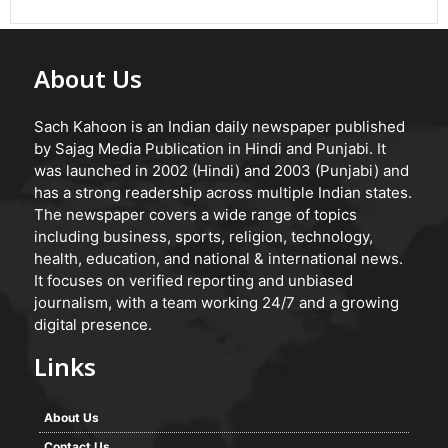
About Us
Sach Kahoon is an Indian daily newspaper published
by Sajag Media Publication in Hindi and Punjabi. It
was launched in 2002 (Hindi) and 2003 (Punjabi) and
has a strong readership across multiple Indian states.
The newspaper covers a wide range of topics
including business, sports, religion, technology,
health, education, and national & international news.
It focuses on verified reporting and unbiased
journalism, with a team working 24/7 and a growing
digital presence.
Links
About Us
Contact Us