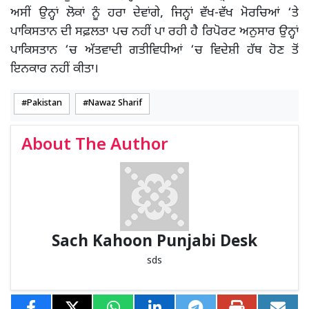
ਅਸੀਂ ਉਨ੍ਹਾਂ ਲੋਕਾਂ ਨੂੰ ਹਰਾ ਦੇਵਾਂਗੇ, ਜਿਨ੍ਹਾਂ ਵੱਖ-ਵੱਖ ਮੋਰਚਿਆਂ ‘ਤੇ
ਪਾਕਿਸਤਾਨ ਦੀ ਸਫ਼ਲਤਾ ਪਚ ਨਹੀਂ ਪਾ ਰਹੀ ਹੈ ਰਿਪੋਰਟ ਅਨੁਸਾਰ ਉਨ੍ਹਾਂ
ਪਾਕਿਸਤਾਨ ‘ਚ ਅੱਤਵਾਦੀ ਗਤੀਵਿਧੀਆਂ ‘ਚ ਵਿਦੇਸ਼ੀ ਹੱਥ ਹੋਣ ਤੋਂ
ਇਨਕਾਰ ਨਹੀਂ ਕੀਤਾ।
Pakistan
Nawaz Sharif
About The Author
Sach Kahoon Punjabi Desk
sds