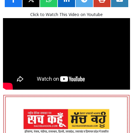
Click to Watch This Video on Youtube