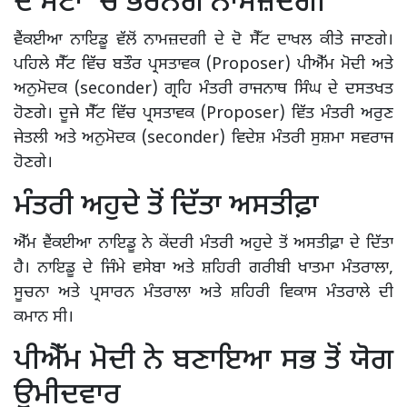
ਦੋ ਸੈਟਾਂ ‘ਚ ਭਰਨਗੇ ਨਾਮਜ਼ਦਗੀ
ਵੈਂਕਈਆ ਨਾਇਡੂ ਵੱਲੋਂ ਨਾਮਜ਼ਦਗੀ ਦੇ ਦੋ ਸੈੱਟ ਦਾਖਲ ਕੀਤੇ ਜਾਣਗੇ।
ਪਹਿਲੇ ਸੈੱਟ ਵਿੱਚ ਬਤੌਰ ਪ੍ਰਸਤਾਵਕ (Proposer) ਪੀਐੱਮ ਮੋਦੀ ਅਤੇ
ਅਨੁਮੋਦਕ (seconder) ਗ੍ਰਹਿ ਮੰਤਰੀ ਰਾਜਨਾਥ ਸਿੰਘ ਦੇ ਦਸਤਖਤ
ਹੋਣਗੇ। ਦੂਜੇ ਸੈੱਟ ਵਿੱਚ ਪ੍ਰਸਤਾਵਕ (Proposer) ਵਿੱਤ ਮੰਤਰੀ ਅਰੁਣ
ਜੇਤਲੀ ਅਤੇ ਅਨੁਮੋਦਕ (seconder) ਵਿਦੇਸ਼ ਮੰਤਰੀ ਸੁਸ਼ਮਾ ਸਵਰਾਜ
ਹੋਣਗੇ।
ਮੰਤਰੀ ਅਹੁਦੇ ਤੋਂ ਦਿੱਤਾ ਅਸਤੀਫ਼ਾ
ਐੱਮ ਵੈਂਕਈਆ ਨਾਇਡੂ ਨੇ ਕੇਂਦਰੀ ਮੰਤਰੀ ਅਹੁਦੇ ਤੋਂ ਅਸਤੀਫ਼ਾ ਦੇ ਦਿੱਤਾ
ਹੈ। ਨਾਇਡੂ ਦੇ ਜਿੰਮੇ ਵਸੇਬਾ ਅਤੇ ਸ਼ਹਿਰੀ ਗਰੀਬੀ ਖਾਤਮਾ ਮੰਤਰਾਲਾ,
ਸੂਚਨਾ ਅਤੇ ਪ੍ਰਸਾਰਨ ਮੰਤਰਾਲਾ ਅਤੇ ਸ਼ਹਿਰੀ ਵਿਕਾਸ ਮੰਤਰਾਲੇ ਦੀ
ਕਮਾਨ ਸੀ।
ਪੀਐੱਮ ਮੋਦੀ ਨੇ ਬਣਾਇਆ ਸਭ ਤੋਂ ਯੋਗ
ਉਮੀਦਵਾਰ