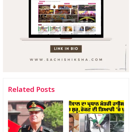
Related Posts