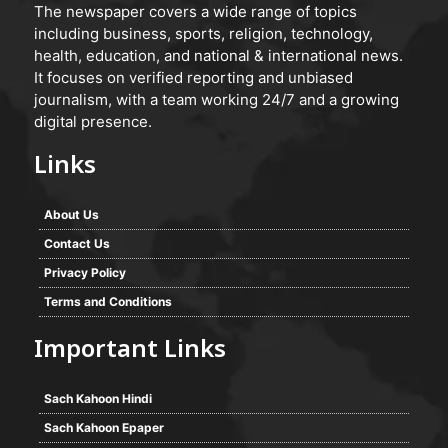
The newspaper covers a wide range of topics
including business, sports, religion, technology,
health, education, and national & international news.
It focuses on verified reporting and unbiased
journalism, with a team working 24/7 and a growing
digital presence.
Links
About Us
Contact Us
Privacy Policy
Terms and Conditions
Important Links
Sach Kahoon Hindi
Sach Kahoon Epaper