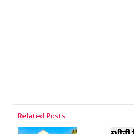
Related Posts