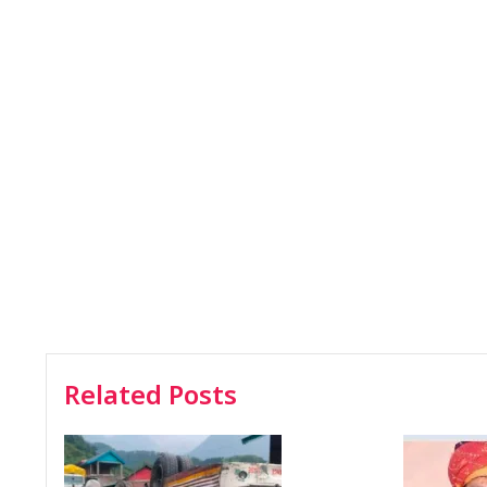
Related Posts