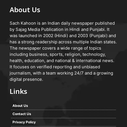
About Us
Sach Kahoon is an Indian daily newspaper published
by Sajag Media Publication in Hindi and Punjabi. It
was launched in 2002 (Hindi) and 2003 (Punjabi) and
has a strong readership across multiple Indian states.
The newspaper covers a wide range of topics
including business, sports, religion, technology,
health, education, and national & international news.
It focuses on verified reporting and unbiased
journalism, with a team working 24/7 and a growing
digital presence.
Links
About Us
Contact Us
Privacy Policy