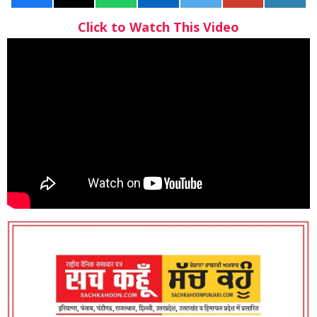
Click to Watch This Video