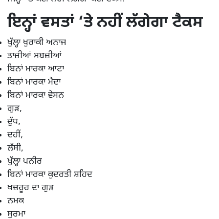
ਇਨ੍ਹਾਂ ਵਸਤਾਂ ‘ਤੇ ਨਹੀਂ ਲੱਗੇਗਾ ਟੈਕਸ
ਖੁੱਲ੍ਹਾ ਖੁਰਾਕੀ ਅਨਾਜ
ਤਾਜ਼ੀਆਂ ਸਬਜ਼ੀਆਂ
ਬਿਨਾਂ ਮਾਰਕਾ ਆਟਾ
ਬਿਨਾਂ ਮਾਰਕਾ ਮੈਦਾ
ਬਿਨਾਂ ਮਾਰਕਾ ਵੇਸਨ
ਗੁੜ,
ਦੁੱਧ,
ਦਹੀਂ,
ਲੱਸੀ,
ਖੁੱਲ੍ਹਾ ਪਨੀਰ
ਬਿਨਾਂ ਮਾਰਕਾ ਕੁਦਰਤੀ ਸ਼ਹਿਦ
ਖਜ਼ਰੂਰ ਦਾ ਗੁੜ
ਨਮਕ
ਸੁਰਮਾ