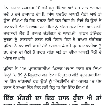
ਇਹ ਧਰਨਾ ਲਗਭਗ 10 ਵਜੇ ਸ਼ੁਰੂ ਹੋਇਆ ਅਤੇ ਦੇਰ ਰਾਤ ਲਗਭਗ
ਜਦੋਂ 3 ਵਜੇ ਰਾਜਪਾਲ ਵੀ.ਪੀ. ਸਿੰਘ ਬਦਨੌਰ ਆਪਣੀ ਕੋਠੀ ਆਏ ਤਾਂ
ਉਨਾਂ ਦੇਖਿਆ ਕਿ ਇਹ ਧਰਨਾ ਕਿਵੇਂ ਚਲ ਰਿਹਾ ਹੈ। ਜਿਥੇ ਕਿ ਉਨਾਂ ਨੇ
ਜਾਣਕਾਰੀ ਲੈਣ ਤੋਂ ਬਾਅਦ ਡਾ. ਚੀਮਾ ਨੂੰ ਅੰਦਰ ਬੁਲਾ ਲਿਆ ਅਤੇ ਸਾਰੀ
ਜਾਣਕਾਰੀ ਲੈਣ ਤੋਂ ਬਾਅਦ ਚੰਡੀਗੜ ਦੇ ਆਈ.ਜੀ. ਪੁਲਿਸ ਤੇਜਿੰਦਰ
ਲੁਥਰਾਂ ਨੂੰ ਕਾਰਵਾਈ ਕਰਨ ਲਈ ਕਿਹਾ। ਜਿਸ ਤੋਂ ਬਾਅਦ ਚੰਡੀਗੜ
ਪੁਲਿਸ ਨੇ ਕਾਰਵਾਈ ਕਰਦੇ ਹੋਏ ਲਗਭਗ 4 ਵਜੇ ਪ੍ਰਦਰਸ਼ਨਕਾਰੀਆ ਨੂੰ
ਡਾ. ਚੀਮਾ ਦੀ ਕੋਠੀ ਤੋਂ ਬਾਹਰ ਕੀਤਾ ਅਤੇ ਡਾ. ਚੀਮਾ ਆਪਣੀ ਕੋਠੀ ਦੇ
ਅੰਦਰ ਜਾ ਪਾਏ।
ਪੁਲਿਸ ਨੇ 116 ਪ੍ਰਦਰਸ਼ਕਾਰੀਆਂ ਖਿਲਾਫ ਮਾਮਲਾ ਦਰਜ ਕਰ ਲਿਆ
ਜਿਨ੍ਹਾਂ ‘ਚ 39 ਨੂੰ ਗ੍ਰਿਫਤਾਰ ਕਰ ਲਿਆ ਗ੍ਰਿਫਤਾਰ ਕੀਤੇ ਪ੍ਰਦਰਸ਼ਕਾਰੀਆਂ
‘ਚ ਤਿੰਨ ਮਹਿਲਾਵਾਂ ਹਨ ਉਨਾਂ ਨੂੰ ਐੱਸਡੀਐੱਮ ਦੀ ਅਦਾਲਤ ‘ਚ ਪੇਸ਼
ਕਰਨ ਤੋਂ ਬਾਅਦ ਤਿੰਨ ਦਿਨ ਲਈ ਜੇਲ੍ਹ ‘ਚ ਭੇਜ ਦਿੱਤਾ ਗਿਆ ਹੈ
ਇੱਕ ਮੰਤਰੀ ਦਾ ਇਹ ਹਾਲ ਹੁੰਦਾ ਐ ਤਾਂ