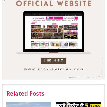
Related Posts