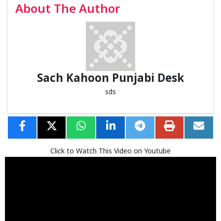
About The Author
Sach Kahoon Punjabi Desk
sds
Click to Watch This Video on Youtube