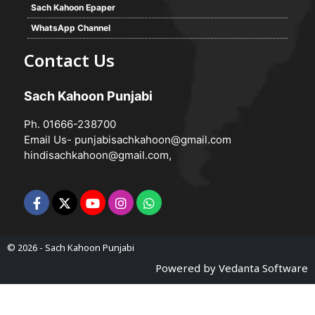
Sach Kahoon Epaper
WhatsApp Channel
Contact Us
Sach Kahoon Punjabi
Ph. 01666-238700
Email Us-
punjabisachkahoon@gmail.com
hindisachkahoon@gmail.com
,
© 2026 -
Sach Kahoon Punjabi
Powered by
Vedanta Software