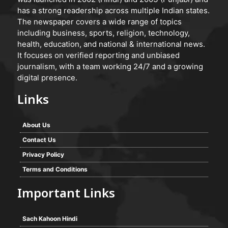
has a strong readership across multiple Indian states.
The newspaper covers a wide range of topics
including business, sports, religion, technology,
health, education, and national & international news.
It focuses on verified reporting and unbiased
journalism, with a team working 24/7 and a growing
digital presence.
Links
About Us
Contact Us
Privacy Policy
Terms and Conditions
Important Links
Sach Kahoon Hindi