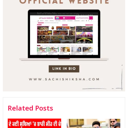
Related Posts