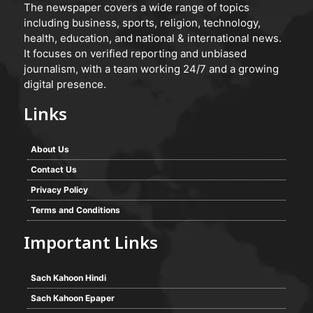
The newspaper covers a wide range of topics
including business, sports, religion, technology,
health, education, and national & international news.
It focuses on verified reporting and unbiased
journalism, with a team working 24/7 and a growing
digital presence.
Links
About Us
Contact Us
Privacy Policy
Terms and Conditions
Important Links
Sach Kahoon Hindi
Sach Kahoon Epaper