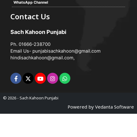
WhatsApp Channel
Contact Us
Sach Kahoon Punjabi
Ph. 01666-238700
Email Us-
punjabisachkahoon@gmail.com
hindisachkahoon@gmail.com
,
© 2026 -
Sach Kahoon Punjabi
Powered by
Vedanta Software