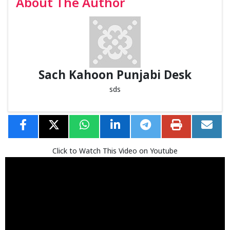
About The Author
Sach Kahoon Punjabi Desk
sds
Click to Watch This Video on Youtube