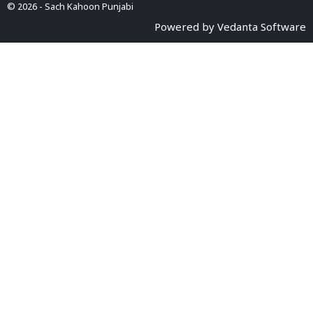
© 2026 -
Sach Kahoon Punjabi
Powered by
Vedanta Software