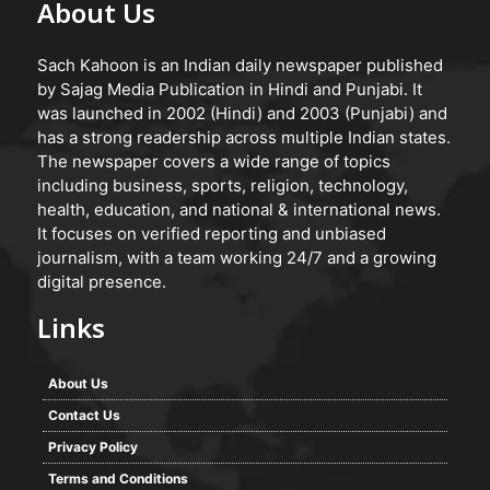
About Us
Sach Kahoon is an Indian daily newspaper published
by Sajag Media Publication in Hindi and Punjabi. It
was launched in 2002 (Hindi) and 2003 (Punjabi) and
has a strong readership across multiple Indian states.
The newspaper covers a wide range of topics
including business, sports, religion, technology,
health, education, and national & international news.
It focuses on verified reporting and unbiased
journalism, with a team working 24/7 and a growing
digital presence.
Links
About Us
Contact Us
Privacy Policy
Terms and Conditions