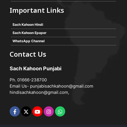
Important Links
Sach Kahoon Hindi
Sach Kahoon Epaper
WhatsApp Channel
Contact Us
Sach Kahoon Punjabi
Ph. 01666-238700
Email Us-
punjabisachkahoon@gmail.com
hindisachkahoon@gmail.com
,