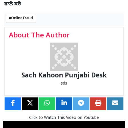
ਫਾਲੋ ਕਰੋ
Online Fraud
About The Author
Sach Kahoon Punjabi Desk
sds
Click to Watch This Video on Youtube