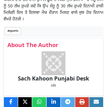
ਨੂੰ 50 ਲੱਖ ਰੁਪਏ ਜਦੋਂ ਕਿ ਉਪ ਜੇਤੂ ਨੂੰ 30 ਲੱਖ ਰੁਪਏ ਇਨਾਮੀ ਰਾਸ਼ੀ
ਮਿਲੇਗੀ ਇਸ ਤੋਂ ਇਲਾਵਾ ਮੈਚ ਦੌਰਾਨ ਮਿਲਣ ਵਾਲੇ ਕੁਝ ਹੋਰ ਇਨਾਮ
ਵੱਖਰੇ ਹੋਣਗੇ ।
sports
About The Author
Sach Kahoon Punjabi Desk
sds