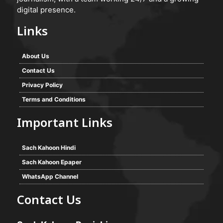
digital presence.
Links
About Us
Contact Us
Privacy Policy
Terms and Conditions
Important Links
Sach Kahoon Hindi
Sach Kahoon Epaper
WhatsApp Channel
Contact Us