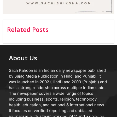
Related Posts
About Us
Sach Kahoon is an Indian daily newspaper published
by Sajag Media Publication in Hindi and Punjabi. It
was launched in 2002 (Hindi) and 2003 (Punjabi) and
has a strong readership across multiple Indian states.
The newspaper covers a wide range of topics
including business, sports, religion, technology,
health, education, and national & international news.
It focuses on verified reporting and unbiased
journalism, with a team working 24/7 and a growing