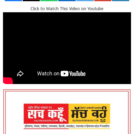
Click to Watch This Video on Youtube