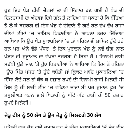
ਹੁਣ ਇਹ ਖੇਡ ਟੀਵੀ ਚੈਨਲਾਂ ਦਾ ਵੀ ਸ਼ਿੰਗਾਰ ਬਣ ਗਈ ਹੈ ਖੇਡ ਦੀ
ਦਿਲਚਸਪੀ ਦਾ ਅੰਦਾਜਾ ਇਸੇ ਗੱਲ ਤੋਂ ਲਾਇਆ ਜਾ ਸਕਦਾ ਹੈ ਕਿ ਬੱਚਿਆਂ
ਤੋਂ ਲੈ ਕੇ ਬਜ਼ੁਰਗ ਵੀ ਇਸ ਖੇਡ ਦੇ ਦੀਵਾਨੇ ਹੋ ਗਏ ਹਨ ਵੱਖ-ਵੱਖ ਰਾਜਾਂ
ਦੀਆਂ ਟੀਮਾਂ ‘ਚ ਸ਼ਾਮਿਲ ਖਿਡਾਰੀਆਂ ਨੇ ਆਪਣਾ ਤਰਕ ਦਿੰਦਿਆਂ
ਆਖਿਆ ਕਿ ਉਹ ਖੇਡ ਮੁਕਾਬਲਿਆਂ ‘ਚ ਤਾਂ ਪਹਿਲਾਂ ਵੀ ਸ਼ਾਮਿਲ ਹੁੰਦੇ ਰਹੇ
ਹਨ ਪਰ ਐਨੇਂ ਵੱਡੇ ਪੱਧਰ ‘ਤੇ ਇੱਕ ਪੁਰਾਤਨ ਖੇਡ ਨੂੰ ਨਵੇਂ ਢੰਗ ਨਾਲ
ਖੇਡਣ ਦੀ ਸ਼ੁਰੂਆਤ ਦਾ ਵੱਖਰਾ ਤਜ਼ਰਬਾ ਹੋ ਰਿਹਾ ਹੈ । ਇਨਾਮੀ ਰਾਸ਼ੀ
ਸਬੰਧੀ ਪੁੱਛੇ ਜਾਣ ‘ਤੇ ਕੁੱਝ ਖਿਡਾਰੀਆਂ ਨੇ ਆਖਿਆ ਕਿ ਇਸ ਤੋਂ ਪਹਿਲਾਂ
ਉਹ ਪਿੰਡ ਪੱਧਰ ‘ਤੇ ਹੁੰਦੇ ਕਬੱਡੀ ਜਾਂ ਕ੍ਰਿਕਟ ਆਦਿ ਮੁਕਾਬਲਿਆਂ ‘ਚ
ਹਿੱਸਾ ਲੈਂਦੇ ਸਨ ਤਾਂ ਕੁੱਝ ਕੁ ਹਜ਼ਾਰ ਰੁਪਏ ਦੀ ਇਨਾਮੀ ਰਾਸ਼ੀ ਮਿਲਦੀ ਸੀ
ਜਿਸ ਨੂੰ ਹੀ ਸਾਰੀ ਟੀਮ ‘ਚ ਵੰਡਿਆ ਜਾਂਦਾ ਸੀ ਪਰ ਰੁਮਾਲ ਛੂਹ ‘ਚ
ਸ਼ਮੂਲੀਅਤ ਕਰਨ ਵਾਲੇ ਖਿਡਾਰੀ ਨੂੰ ਘੱਟੋ ਘੱਟ ਰਾਸ਼ੀ ਹੀ 50 ਹਜ਼ਾਰ
ਰੁਪਏ ਮਿਲੇਗੀ ।
ਜੇਤੂ ਟੀਮ ਨੂੰ 50 ਲੱਖ ਤੇ ਉਪ ਜੇਤੂ ਨੂੰ ਮਿਲਣਗੇ 30 ਲੱਖ
ਪਹਿਲੀ ਵਾਰ ਹੋਣ ਵਾਲੇ ਰੁਮਾਲ ਛੂਹ ਦੇ ਲੀਗ ਮੁਕਾਬਲਿਆਂ ‘ਚੋਂ ਜੇਤੂ ਟੀਮ