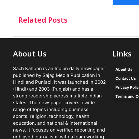
Related Posts
About Us
Links
Sach Kahoon is an Indian daily newspaper
About Us
published by Sajag Media Publication in
Contact Us
Hindi and Punjabi. It was launched in 2002
Privacy Poli
(Hindi) and 2003 (Punjabi) and has a
strong readership across multiple Indian
Terms and C
states. The newspaper covers a wide
range of topics including business,
sports, religion, technology, health,
education, and national & international
news. It focuses on verified reporting and
unbiased journalism, with a team working