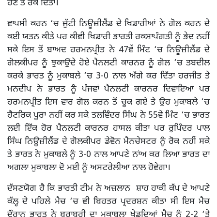
ਹੋਣ ਤੋਂ ਰੋਕ ਦਿੱਤਾ।
ਵਾਪਸੀ ਕਰਨ ‘ਚ ਜੁੱਟੀ ਨਿਊਜ਼ੀਲੈਂਡ ਦੇ ਖਿਡਾਰੀਆਂ ਨੇ ਗੋਲ ਕਰਨ ਦੇ
ਕਈ ਯਤਨ ਕੀਤੇ ਪਰ ਕੀਵੀ ਖਿਡਾਰੀ ਭਾਰਤੀ ਰਕਸ਼ਾਪੰਗਤੀ ਨੂੰ ਭੇਦ ਨਹੀਂ
ਸਕੇ ਇਸ ਤੋਂ ਬਾਅਦ ਹਰਮਨਪ੍ਰੀਤ ਨੇ 47ਵੇਂ ਮਿੰਟ ‘ਚ ਨਿਊਜ਼ੀਲੈਂਡ ਦੇ
ਗੋਲਕੀਪਰ ਨੂੰ ਝੁਕਾਉਂਦੇ ਹੋਏ ਪੈਨਲਟੀ ਕਾਰਨਰ ਨੂੰ ਗੋਲ ‘ਚ ਤਬਦੀਲ
ਕਰਕੇ ਭਾਰਤ ਨੂੰ ਮੁਕਾਬਲੇ ‘ਚ 3-0 ਨਾਲ ਅੱਗੇ ਕਰ ਦਿੱਤਾ ਹਰਜੀਤ ਤੇ
ਮਨਦੀਪ ਨੇ ਭਾਰਤ ਨੂੰ ਪੰਜਵਾਂ ਪੈਨਲਟੀ ਕਾਰਨਰ ਦਿਵਾਇਆ ਪਰ
ਹਰਮਨਪ੍ਰੀਤ ਇਸ ਵਾਰ ਗੋਲ ਕਰਨ ਤੋਂ ਚੂਕ ਗਏ ਤੇ ਉਹ ਮੁਕਾਬਲੇ ‘ਚ
ਹੈਟਰਿਕ ਪੂਰਾ ਨਹੀਂ ਕਰ ਸਕੇ ਤਲਵਿੰਦਰ ਸਿੰਘ ਨੇ 55ਵੇਂ ਮਿੰਟ ‘ਚ ਭਾਰਤ
ਲਈ ਇੱਕ ਹੋਰ ਪੈਨਲਟੀ ਕਾਰਨਰ ਹਾਸਲ ਕੀਤਾ ਪਰ ਰੁਪਿੰਦਰ ਪਾਲ
ਸਿੰਘ ਨਿਊਜ਼ੀਲੈਂਡ ਦੇ ਗੋਲਕੀਪਰ ਡੇਵੋਨ ਮੈਨਚੇਸਟਰ ਨੂੰ ਰੋਕ ਨਹੀਂ ਸਕੇ
ਤੇ ਭਾਰਤ ਨੇ ਮੁਕਾਬਲੇ ਨੂੰ 3-0 ਨਾਲ ਆਪਣੇ ਨਾਂਅ ਕਰ ਲਿਆ ਭਾਰਤ ਦਾ
ਅਗਲਾ ਮੁਕਾਬਲਾ ਦੋ ਮਈ ਨੂੰ ਅਸਟਰੇਲੀਆ ਨਾਲ ਹੋਵੇਗਾ।
ਦੱਸਣਯੋਗ ਹੈ ਕਿ ਭਾਰਤੀ ਟੀਮ ਨੇ ਅਜ਼ਲਾਨ ਸ਼ਾਹ ਹਾਕੀ ਕੱਪ ਦੇ ਆਪਣੇ
ਕੱਲ੍ਹ ਦੇ ਪਹਿਲੇ ਮੈਚ ‘ਚ ਵੀ ਬਿਹਤਰ ਪ੍ਰਦਰਸ਼ਨ ਕੀਤਾ ਸੀ ਇਸ ਮੈਚ
ਦੌਰਾਨ ਭਾਰਤ ਨੇ ਬਰਾਬਰੀ ਦਾ ਮੁਕਾਬਲਾ ਖੇਡਦਿਆਂ ਮੈਚ ਨੂੰ 2-2 ‘ਤੇ