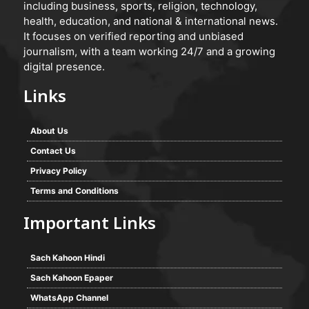
including business, sports, religion, technology,
health, education, and national & international news.
It focuses on verified reporting and unbiased
journalism, with a team working 24/7 and a growing
digital presence.
Links
About Us
Contact Us
Privacy Policy
Terms and Conditions
Important Links
Sach Kahoon Hindi
Sach Kahoon Epaper
WhatsApp Channel