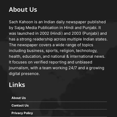
About Us
Sach Kahoon is an Indian daily newspaper published
by Sajag Media Publication in Hindi and Punjabi. It
was launched in 2002 (Hindi) and 2003 (Punjabi) and
has a strong readership across multiple Indian states.
The newspaper covers a wide range of topics
including business, sports, religion, technology,
health, education, and national & international news.
It focuses on verified reporting and unbiased
journalism, with a team working 24/7 and a growing
digital presence.
Links
About Us
Contact Us
Privacy Policy