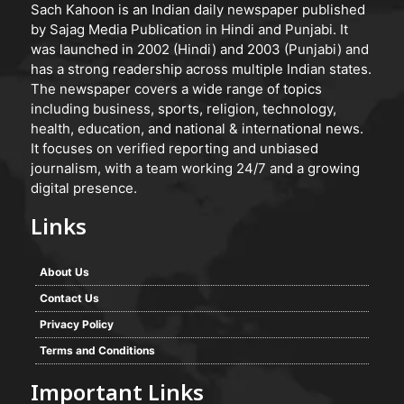
Sach Kahoon is an Indian daily newspaper published
by Sajag Media Publication in Hindi and Punjabi. It
was launched in 2002 (Hindi) and 2003 (Punjabi) and
has a strong readership across multiple Indian states.
The newspaper covers a wide range of topics
including business, sports, religion, technology,
health, education, and national & international news.
It focuses on verified reporting and unbiased
journalism, with a team working 24/7 and a growing
digital presence.
Links
About Us
Contact Us
Privacy Policy
Terms and Conditions
Important Links