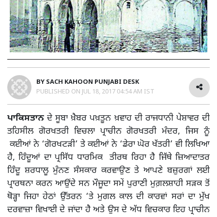
BY
SACH KAHOON PUNJABI DESK
PUBLISHED ON
JUL 18, 2017 04:54 AM IST
ਪਾਕਿਸਤਾਨ
ਦੇ ਸੂਬਾ ਖ਼ੈਬਰ ਪਖ਼ਤੂਨ ਖ਼ਵਾਹ ਦੀ ਰਾਜਧਾਨੀ ਪੇਸ਼ਾਵਰ ਦੀ
ਤਹਿਸੀਲ ਗੋਰਖਤਰੀ ਵਿਚਲਾ ਪ੍ਰਾਚੀਨ ਗੋਰਖਤਰੀ ਮੰਦਰ, ਜਿਸ ਨੂੰ
ਕਈਆਂ ਨੇ ‘ਗੋਰਖਟੜੀ’ ਤੇ ਕਈਆਂ ਨੇ ‘ਡੇਰਾ ਘੋਰ ਖੱਤਰੀ’ ਵੀ ਲਿਖਿਆ
ਹੈ, ਹਿੰਦੂਆਂ ਦਾ ਪ੍ਰਸਿੱਧ ਧਾਰਮਿਕ ਤੀਰਥ ਰਿਹਾ ਹੈ ਜਿੱਥੇ ਜ਼ਿਆਦਾਤਰ
ਹਿੰਦੂ ਸ਼ਰਧਾਲੂ ਮੁੰਨਣ ਸੰਸਕਾਰ ਕਰਵਾਉਣ ਤੇ ਆਪਣੇ ਬਜ਼ੁਰਗਾਂ ਲਈ
ਪ੍ਰਾਰਥਨਾ ਕਰਨ ਆਉਂਦੇ ਸਨ ਮੌਜੂਦਾ ਸਮੇਂ ਪੁਰਾਣੀ ਮੁਗ਼ਲਸ਼ਾਹੀ ਸੜਕ ਤੋਂ
ਥੋੜ੍ਹਾ ਜਿਹਾ ਹੇਠਾਂ ਉੱਤਰਨ ‘ਤੇ ਮੁਗਲ ਕਾਲ ਦੀ ਕਾਰਵਾਂ ਸਰਾਂ ਦਾ ਮੁੱਖ
ਦਰਵਾਜ਼ਾ ਵਿਖਾਈ ਦੇ ਜਾਂਦਾ ਹੈ ਅਤੇ ਉਸ ਦੇ ਅੱਧ ਵਿਚਕਾਰ ਇਹ ਪ੍ਰਾਚੀਨ