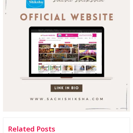
Related Posts