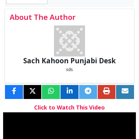
About The Author
Sach Kahoon Punjabi Desk
sds
Click to Watch This Video