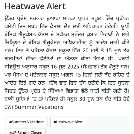
Heatwave Alert
ਉੱਤਰ ਪ੍ਰਦੇਸ਼ ਸਰਕਾਰ ਦੁਆਰਾ ਮਾਨਤਾ ਪ੍ਰਾਪਤ ਸਕੂਲਾਂ ਵਿੱਚ ਪ੍ਰਬੰਧਨ
ਕਮੇਟੀ ਇਸ ਸਬੰਧ ਵਿੱਚ ਫੈਸਲਾ ਲੈਣ ਲਈ ਅਧਿਕਾਰਤ ਹੋਵੇਗੀ। ਯੂਪੀ
ਬੇਸਿਕ ਐਜੂਕੇਸ਼ਨ ਕੌਂਸਲ ਦੇ ਸਕੱਤਰ ਸੁਰੇਂਦਰ ਕੁਮਾਰ ਤਿਵਾੜੀ ਨੇ ਸਾਰੇ
ਜ਼ਿਲ੍ਹਿਆਂ ਦੇ ਬੇਸਿਕ ਐਜ਼ੂਕੇਸ਼ਨ ਅਧਿਕਾਰੀਆਂ ਨੂੰ ਆਦੇਸ਼ ਜਾਰੀ ਕੀਤੇ
ਹਨ। ਇਸ ਤੋਂ ਪਹਿਲਾਂ ਕੌਂਸਲ ਸਕੂਲਾਂ ਵਿੱਚ 20 ਮਈ ਤੋਂ 15 ਜੂਨ ਤੱਕ
ਗਰਮੀਆਂ ਦੀਆਂ ਛੁੱਟੀਆਂ ਦਾ ਐਲਾਨ ਕੀਤਾ ਗਿਆ ਸੀ। ਪੁਰਾਣੇ
ਸ਼ਡਿਊਲ ਅਨੁਸਾਰ ਸਕੂਲ 16 ਜੂਨ 2025 (ਸੋਮਵਾਰ) ਤੱਕ ਖੁੱਲ੍ਹਣੇ ਸਨ।
ਪਰ ਮੌਸਮ ਦੇ ਮੱਦੇਨਜ਼ਰ ਸਕੂਲ ਅਗਲੇ 15 ਦਿਨਾਂ ਲਈ ਬੰਦ ਰਹਿਣ ਦੇ
ਆਦੇਸ਼ ਦਿੱਤੇ ਗਏ ਹਨ। ਇੱਕ ਵਾਰ ਫਿਰ ਦੱਸ ਦਈਏ ਕਿ ਇਹ ਸੂਚਨਾ
ਸਿਰਫ਼ ਉੱਤਰ ਪ੍ਰਦੇਸ਼ ਦੇ ਸਿੱਖਿਆ ਵਿਭਾਗ ਵੱਲੋਂ ਜਾਰੀ ਕੀਤੀ ਗਈ ਹੈ।
ਬਾਕੀ ਸੂਬਿਆਂ ’ਚ ਤਾਂ ਪਹਿਲਾਂ ਹੀ ਸਕੂਲ 30 ਜੂਨ ਤੱਕ ਬੰਦ ਕੀਤੇ ਹੋਏ
ਹਨ। Summer Vacations
Summer Vacations
Heatwave Alert
UP School Closed