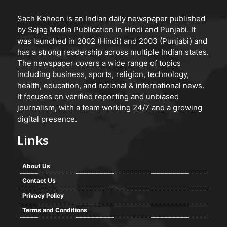
Sach Kahoon is an Indian daily newspaper published
by Sajag Media Publication in Hindi and Punjabi. It
was launched in 2002 (Hindi) and 2003 (Punjabi) and
has a strong readership across multiple Indian states.
The newspaper covers a wide range of topics
including business, sports, religion, technology,
health, education, and national & international news.
It focuses on verified reporting and unbiased
journalism, with a team working 24/7 and a growing
digital presence.
Links
About Us
Contact Us
Privacy Policy
Terms and Conditions