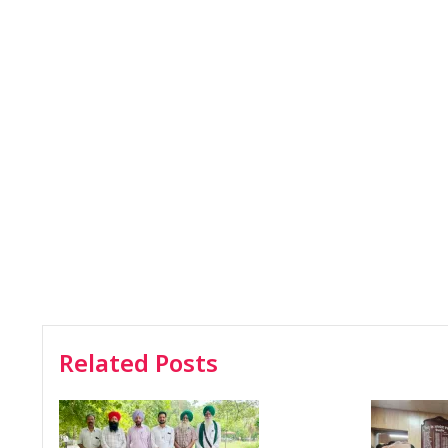
Related Posts