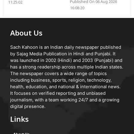
Published On 06 Aug 2026
11:25:02
16:08:20
About Us
Sach Kahoon is an Indian daily newspaper published
by Sajag Media Publication in Hindi and Punjabi. It
was launched in 2002 (Hindi) and 2003 (Punjabi) and
has a strong readership across multiple Indian states.
The newspaper covers a wide range of topics
including business, sports, religion, technology,
health, education, and national & international news.
It focuses on verified reporting and unbiased
journalism, with a team working 24/7 and a growing
digital presence.
Links