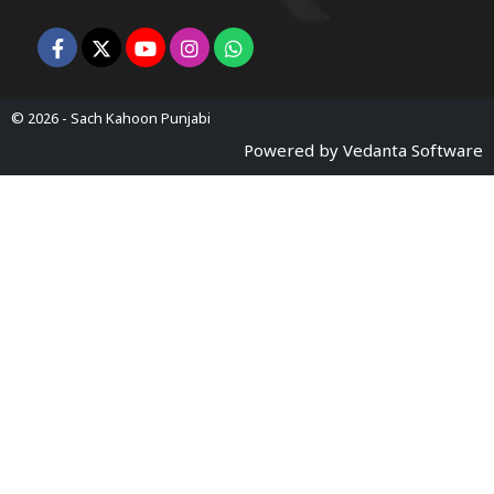
© 2026 -
Sach Kahoon Punjabi
Powered by
Vedanta Software