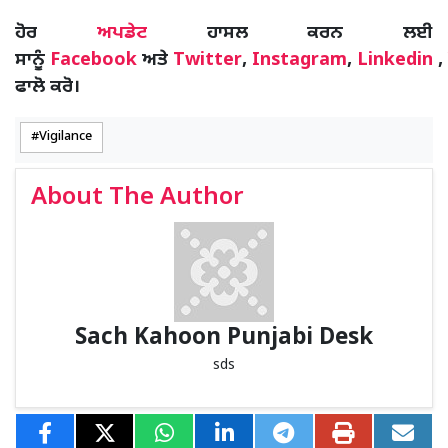
ਹੋਰ
ਅਪਡੇਟ
ਹਾਸਲ ਕਰਨ ਲਈ
ਸਾਨੂੰ
Facebook
ਅਤੇ
Twitter
,
Instagram
,
Linkedin
,
ਫਾਲੋ ਕਰੋ।
Vigilance
About The Author
Sach Kahoon Punjabi Desk
sds