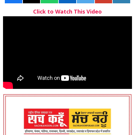
Click to Watch This Video